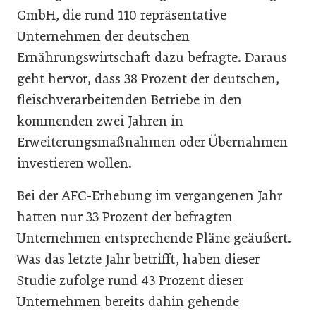
GmbH, die rund 110 repräsentative
Unternehmen der deutschen
Ernährungswirtschaft dazu befragte. Daraus
geht hervor, dass 38 Prozent der deutschen,
fleischverarbeitenden Betriebe in den
kommenden zwei Jahren in
Erweiterungsmaßnahmen oder Übernahmen
investieren wollen.
Bei der AFC-Erhebung im vergangenen Jahr
hatten nur 33 Prozent der befragten
Unternehmen entsprechende Pläne geäußert.
Was das letzte Jahr betrifft, haben dieser
Studie zufolge rund 43 Prozent dieser
Unternehmen bereits dahin gehende