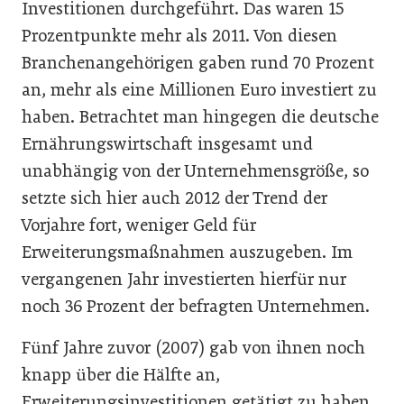
Investitionen durchgeführt. Das waren 15
Prozentpunkte mehr als 2011. Von diesen
Branchenangehörigen gaben rund 70 Prozent
an, mehr als eine Millionen Euro investiert zu
haben. Betrachtet man hingegen die deutsche
Ernährungswirtschaft insgesamt und
unabhängig von der Unternehmensgröße, so
setzte sich hier auch 2012 der Trend der
Vorjahre fort, weniger Geld für
Erweiterungsmaßnahmen auszugeben. Im
vergangenen Jahr investierten hierfür nur
noch 36 Prozent der befragten Unternehmen.
Fünf Jahre zuvor (2007) gab von ihnen noch
knapp über die Hälfte an,
Erweiterungsinvestitionen getätigt zu haben.