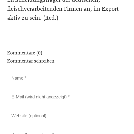
fleischverarbeitenden Firmen an, im Export
aktiv zu sein. (Red.)
Kommentare (0)
Kommentar schreiben