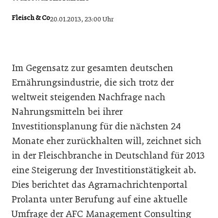
Fleisch & Co
20.01.2013, 23:00 Uhr
Im Gegensatz zur gesamten deutschen
Ernährungsindustrie, die sich trotz der
weltweit steigenden Nachfrage nach
Nahrungsmitteln bei ihrer
Investitionsplanung für die nächsten 24
Monate eher zurückhalten will, zeichnet sich
in der Fleischbranche in Deutschland für 2013
eine Steigerung der Investitionstätigkeit ab.
Dies berichtet das Agrarnachrichtenportal
Prolanta unter Berufung auf eine aktuelle
Umfrage der AFC Management Consulting