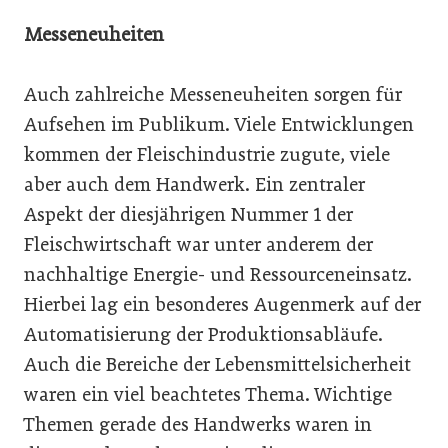
Messeneuheiten
Auch zahlreiche Messeneuheiten sorgen für
Aufsehen im Publikum. Viele Entwicklungen
kommen der Fleischindustrie zugute, viele
aber auch dem Handwerk. Ein zentraler
Aspekt der diesjährigen Nummer 1 der
Fleischwirtschaft war unter anderem der
nachhaltige Energie- und Ressourceneinsatz.
Hierbei lag ein besonderes Augenmerk auf der
Automatisierung der Produktionsabläufe.
Auch die Bereiche der Lebensmittelsicherheit
waren ein viel beachtetes Thema. Wichtige
Themen gerade des Handwerks waren in