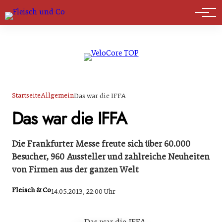
Marktführer
Startseite
Allgemein
Das war die IFFA
Das war die IFFA
Die Frankfurter Messe freute sich über 60.000
Besucher, 960 Aussteller und zahlreiche Neuheiten
von Firmen aus der ganzen Welt
Fleisch & Co
14.05.2013, 22:00 Uhr