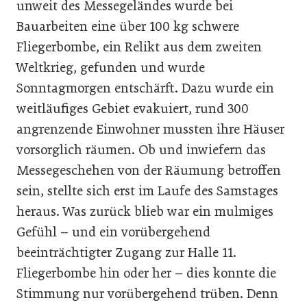
unweit des Messegeländes wurde bei
Bauarbeiten eine über 100 kg schwere
Fliegerbombe, ein Relikt aus dem zweiten
Weltkrieg, gefunden und wurde
Sonntagmorgen entschärft. Dazu wurde ein
weitläufiges Gebiet evakuiert, rund 300
angrenzende Einwohner mussten ihre Häuser
vorsorglich räumen. Ob und inwiefern das
Messegeschehen von der Räumung betroffen
sein, stellte sich erst im Laufe des Samstages
heraus. Was zurück blieb war ein mulmiges
Gefühl – und ein vorübergehend
beeinträchtigter Zugang zur Halle 11.
Fliegerbombe hin oder her – dies konnte die
Stimmung nur vorübergehend trüben. Denn