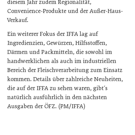
diesem Jahr zudem Regionalität,
Convenience-Produkte und der Außer-Haus-
Verkauf.
Ein weiterer Fokus der IFFA lag auf
Ingredienzien, Gewürzen, Hilfsstoffen,
Därmen und Packmitteln, die sowohl im
handwerklichen als auch im industriellen
Bereich der Fleischverarbeitung zum Einsatz
kommen. Details über zahlreiche Neuheiten,
die auf der IFFA zu sehen waren, gibt´s
natürlich ausführlich in den nächsten
Ausgaben der ÖFZ. (PM/IFFA)