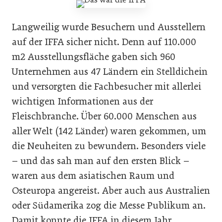
Langweilig wurde Besuchern und Ausstellern
auf der IFFA sicher nicht. Denn auf 110.000
m2 Ausstellungsfläche gaben sich 960
Unternehmen aus 47 Ländern ein Stelldichein
und versorgten die Fachbesucher mit allerlei
wichtigen Informationen aus der
Fleischbranche. Über 60.000 Menschen aus
aller Welt (142 Länder) waren gekommen, um
die Neuheiten zu bewundern. Besonders viele
– und das sah man auf den ersten Blick –
waren aus dem asiatischen Raum und
Osteuropa angereist. Aber auch aus Australien
oder Südamerika zog die Messe Publikum an.
Damit konnte die IFFA in diesem Jahr