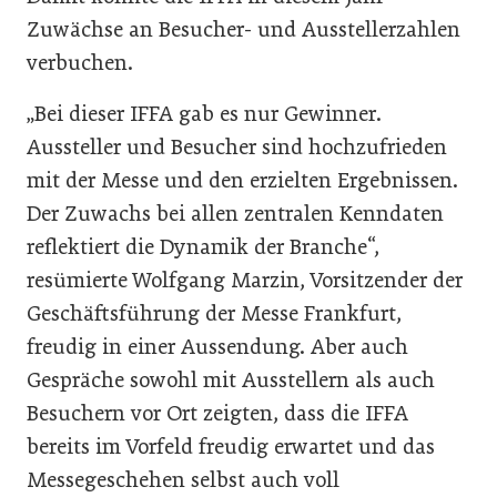
Zuwächse an Besucher- und Ausstellerzahlen
verbuchen.
„Bei dieser IFFA gab es nur Gewinner.
Aussteller und Besucher sind hochzufrieden
mit der Messe und den erzielten Ergebnissen.
Der Zuwachs bei allen zentralen Kenndaten
reflektiert die Dynamik der Branche“,
resümierte Wolfgang Marzin, Vorsitzender der
Geschäftsführung der Messe Frankfurt,
freudig in einer Aussendung. Aber auch
Gespräche sowohl mit Ausstellern als auch
Besuchern vor Ort zeigten, dass die IFFA
bereits im Vorfeld freudig erwartet und das
Messegeschehen selbst auch voll