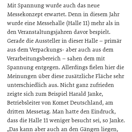
Mit Spannung wurde auch das neue
Messekonzept erwartet. Denn in diesem Jahr
wurde eine Messehalle (Halle 11) mehr als in
den Veranstaltungsjahren davor bespielt.
Gerade die Aussteller in dieser Halle – primär
aus dem Verpackungs- aber auch aus dem
Verarbeitungsbereich – sahen dem mit
Spannung entgegen. Allerdings fielen hier die
Meinungen über diese zusätzliche Fläche sehr
unterschiedlich aus. Nicht ganz zufrieden
zeigte sich zum Beispiel Harald Janke,
Betriebsleiter von Komet Deutschland, am
dritten Messetag. Man hatte den Eindruck,
dass die Halle 11 weniger besucht sei, so Janke.
„Das kann aber auch an den Gängen liegen,