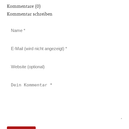
Kommentare (0)
Kommentar schreiben