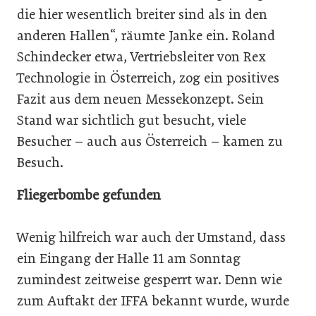
die hier wesentlich breiter sind als in den
anderen Hallen“, räumte Janke ein. Roland
Schindecker etwa, Vertriebsleiter von Rex
Technologie in Österreich, zog ein positives
Fazit aus dem neuen Messekonzept. Sein
Stand war sichtlich gut besucht, viele
Besucher – auch aus Österreich – kamen zu
Besuch.
Fliegerbombe gefunden
Wenig hilfreich war auch der Umstand, dass
ein Eingang der Halle 11 am Sonntag
zumindest zeitweise gesperrt war. Denn wie
zum Auftakt der IFFA bekannt wurde, wurde