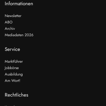
Informationen
Newsletter
ABO
Archiv
Mediadaten 2026
Service
Marktführer
Jobbörse
Ausbildung
Am Wort!
Rechtliches