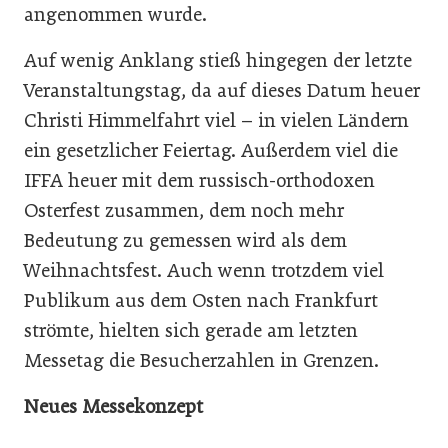
angenommen wurde.
Auf wenig Anklang stieß hingegen der letzte
Veranstaltungstag, da auf dieses Datum heuer
Christi Himmelfahrt viel – in vielen Ländern
ein gesetzlicher Feiertag. Außerdem viel die
IFFA heuer mit dem russisch-orthodoxen
Osterfest zusammen, dem noch mehr
Bedeutung zu gemessen wird als dem
Weihnachtsfest. Auch wenn trotzdem viel
Publikum aus dem Osten nach Frankfurt
strömte, hielten sich gerade am letzten
Messetag die Besucherzahlen in Grenzen.
Neues Messekonzept