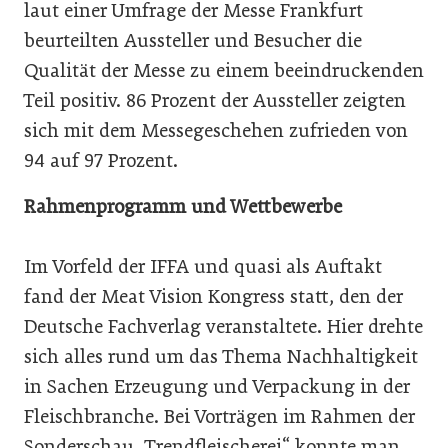
laut einer Umfrage der Messe Frankfurt
beurteilten Aussteller und Besucher die
Qualität der Messe zu einem beeindruckenden
Teil positiv. 86 Prozent der Aussteller zeigten
sich mit dem Messegeschehen zufrieden von
94 auf 97 Prozent.
Rahmenprogramm und Wettbewerbe
Im Vorfeld der IFFA und quasi als Auftakt
fand der Meat Vision Kongress statt, den der
Deutsche Fachverlag veranstaltete. Hier drehte
sich alles rund um das Thema Nachhaltigkeit
in Sachen Erzeugung und Verpackung in der
Fleischbranche. Bei Vorträgen im Rahmen der
Sonderschau „Trendfleischerei“ konnte man