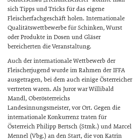
sich Tipps und Tricks für das eigene
Fleischerfachgeschäft holen. Internationale
Qualitätswettbewerbe für Schinken, Wurst
oder Produkte in Dosen und Gläser
bereicherten die Veranstaltung.
Auch der internationale Wettbewerb der
Fleischerjugend wurde im Rahmen der IFFA
ausgetragen, bei dem auch einige Österreicher
vertreten waren. Als Juror war Willibald
Mandl, Oberösterreichs
Landesinnungsmeister, vor Ort. Gegen die
internationale Konkurrenz traten für
Österreich Philipp Bertsch (Stmk.) und Marcel
Mennel (Vbg.) an den Start, die von Katrin