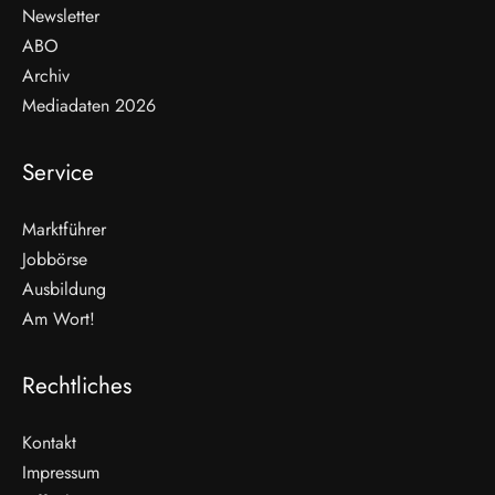
Newsletter
ABO
Archiv
Mediadaten 2026
Service
Marktführer
Jobbörse
Ausbildung
Am Wort!
Rechtliches
Kontakt
Impressum