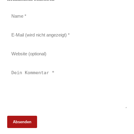
Absenden