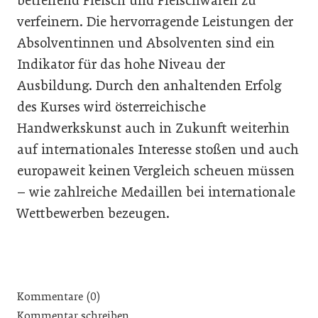
betreffend Fleisch und Fleischwaren zu
verfeinern. Die hervorragende Leistungen der
Absolventinnen und Absolventen sind ein
Indikator für das hohe Niveau der
Ausbildung. Durch den anhaltenden Erfolg
des Kurses wird österreichische
Handwerkskunst auch in Zukunft weiterhin
auf internationales Interesse stoßen und auch
europaweit keinen Vergleich scheuen müssen
– wie zahlreiche Medaillen bei internationale
Wettbewerben bezeugen.
Kommentare (0)
Kommentar schreiben