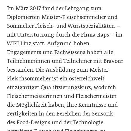
Im März 2017 fand der Lehrgang zum
Diplomierten Meister-Fleischsommelier und
Sommelier Fleisch- und Wurstspezialitäten –
mit Unterstützung durch die Firma Raps – im
WIFI Linz statt. Aufgrund hohen
Engagements und Fachwissens haben alle
Teilnehmerinnen und Teilnehmer mit Bravour
bestanden. Die Ausbildung zum Meister-
Fleischsommelier ist ein österreichweit
einzigartiger Qualifizierungskurs, wodurch
Fleischermeisterinnen und Fleischermeister
die Möglichkeit haben, ihre Kenntnisse und
Fertigkeiten in den Bereichen der Sensorik,
des Food-Designs und der Technologie