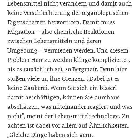
Lebensmittel nicht verändern und damit auch
keine Verschlechterung der organoleptischen
Eigenschaften hervorrufen. Damit muss
Migration – also chemische Reaktionen
zwischen Lebensmitteln und deren
Umgebung – vermieden werden. Und diesem
Problem Herr zu werden klinge komplizierter,
als es tatsächlich sei, so Bergmair. Denn hier
stoßen viele an ihre Grenzen. „Dabei ist es
keine Zauberei. Wenn Sie sich ein bisserl
damit beschäftigen, können Sie durchaus
abschätzen, was miteinander reagiert und was
nicht“, meint der Lebensmitteltechnologe. Zu
achten ist dabei vor allem auf Ähnlichkeiten.
„Gleiche Dinge haben sich gern.