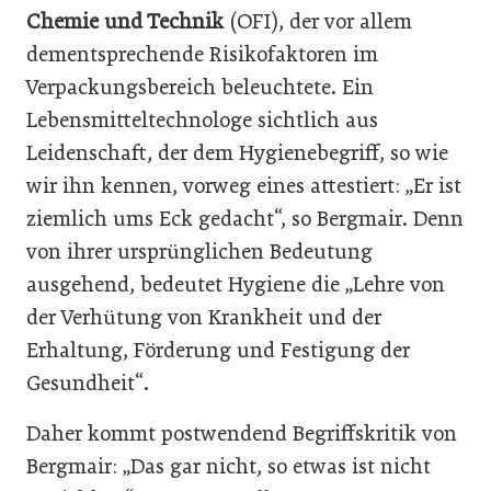
Chemie und Technik
(OFI), der vor allem
dementsprechende Risikofaktoren im
Verpackungsbereich beleuchtete. Ein
Lebensmitteltechnologe sichtlich aus
Leidenschaft, der dem Hygienebegriff, so wie
wir ihn kennen, vorweg eines attestiert: „Er ist
ziemlich ums Eck gedacht“, so Bergmair. Denn
von ihrer ursprünglichen Bedeutung
ausgehend, bedeutet Hygiene die „Lehre von
der Verhütung von Krankheit und der
Erhaltung, Förderung und Festigung der
Gesundheit“.
Daher kommt postwendend Begriffskritik von
Bergmair: „Das gar nicht, so etwas ist nicht