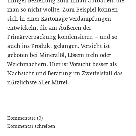
inniger Beziehung zum Inhalt aufbauen, die
man so nicht wollte. Zum Beispiel können
sich in einer Kartonage Verdampfungen
entwickeln, die am Äußeren der
Primärverpackung kondensieren – und so
auch ins Produkt gelangen. Vorsicht ist
geboten bei Mineralöl, Lösemitteln oder
Weichmachern. Hier ist Vorsicht besser als
Nachsicht und Beratung im Zweifelsfall das
nützlichste aller Mittel.
Kommentare (0)
Kommentar schreiben