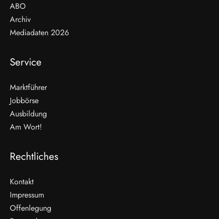
ABO
Archiv
Mediadaten 2026
Service
Marktführer
Jobbörse
Ausbildung
Am Wort!
Rechtliches
Kontakt
Impressum
Offenlegung
WEITERLESEN