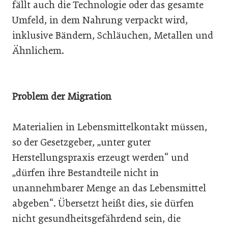
fällt auch die Technologie oder das gesamte
Umfeld, in dem Nahrung verpackt wird,
inklusive Bändern, Schläuchen, Metallen und
Ähnlichem.
Problem der Migration
Materialien in Lebensmittelkontakt müssen,
so der Gesetzgeber, „unter guter
Herstellungspraxis erzeugt werden“ und
„dürfen ihre Bestandteile nicht in
unannehmbarer Menge an das Lebensmittel
abgeben“. Übersetzt heißt dies, sie dürfen
nicht gesundheitsgefährdend sein, die