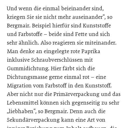
Und wenn die einmal beieinander sind,
kriegen Sie sie nicht mehr auseinander“, so
Bergmair. Beispiel hierfür sind Kunststoffe
und Farbstoffe – beide sind Fette und sich
sehr ähnlich. Also reagieren sie miteinander.
Man denke an eingelegte rote Paprika
inklusive Schraubverschlüssen mit
Gummidichtung. Hier färbt sich die
Dichtungsmasse gerne einmal rot – eine
Migration vom Farbstoff in den Kunststoff.
Aber nicht nur die Primärverpackung und das
Lebensmittel können sich gegenseitig zu sehr
„liebhaben“, so Bergmair. Denn auch die
Sekundärverpackung kann eine Art von