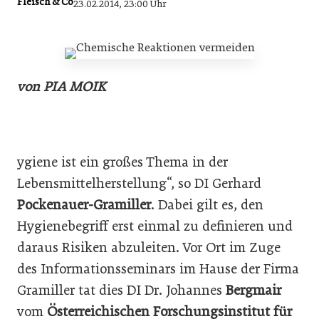
Fleisch & Co
23.02.2014, 23:00 Uhr
von PIA MOIK
ygiene ist ein großes Thema in der
Lebensmittelherstellung“, so DI Gerhard
Pockenauer-Gramiller
. Dabei gilt es, den
Hygienebegriff erst einmal zu definieren und
daraus Risiken abzuleiten. Vor Ort im Zuge
des Informationsseminars im Hause der Firma
Gramiller tat dies DI Dr. Johannes
Bergmair
vom
Österreichischen Forschungsinstitut für