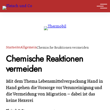
Marktführer
Startseite
Allgemein
Chemische Reaktionen vermeiden
Chemische Reaktionen
vermeiden
Mit dem Thema Lebensmittelverpackung Hand in
Hand gehen die Vorsorge vor Verunreinigung und
die Vermeidung von Migration – dabei ist das
keine Hexerei