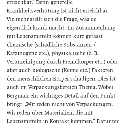
erreichbar.“ Denn generelle
Krankheitsverhütung ist nicht erreichbar.
Vielmehr stellt sich die Frage, was de
eigentlich krank macht. Im Zusammenhang
mit Lebensmitteln können kurz gefasst
chemische (schädliche Substanzen /
Karzinogene etc.), physikalische (z. B.
Verunreinigung durch Fremdkörper etc.) oder
aber auch biologische (Keime etc.) Faktoren
den menschlichen Körper schädigen. Dies ist
auch im Verpackungsbereich Thema. Wobei
Bergmair ein wichtiges Detail auf den Punkt
bringt: „Wir reden nicht von Verpackungen.
Wir reden über Materialien, die mit
Lebensmitteln in Kontakt kommen.“ Darunter