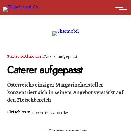
Marktführer
Startseite
Allgemein
Caterer aufgepasst
Caterer aufgepasst
Österreichs einziger Margarinehersteller
konzentriert sich in seinem Angebot verstärkt auf
den Fleischbereich
Fleisch & Co
11.08.2013, 22:00 Uhr