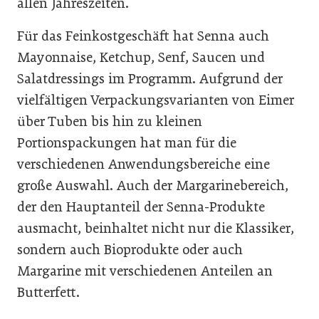
allen Jahreszeiten.
Für das Feinkostgeschäft hat Senna auch
Mayonnaise, Ketchup, Senf, Saucen und
Salatdressings im Programm. Aufgrund der
vielfältigen Verpackungsvarianten von Eimer
über Tuben bis hin zu kleinen
Portionspackungen hat man für die
verschiedenen Anwendungsbereiche eine
große Auswahl. Auch der Margarinebereich,
der den Hauptanteil der Senna-Produkte
ausmacht, beinhaltet nicht nur die Klassiker,
sondern auch Bioprodukte oder auch
Margarine mit verschiedenen Anteilen an
Butterfett.