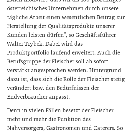
österreichisches Unternehmen durch unsere
tägliche Arbeit einen wesentlichen Beitrag zur
Herstellung der Qualitätsprodukte unserer
Kunden leisten dürfen“, so Geschäftsführer
Walter Trybek. Dabei wird das
Produktportfolio laufend erweitert. Auch die
Berufsgruppe der Fleischer soll ab sofort
verstärkt angesprochen werden. Hintergrund
dazu ist, dass sich die Rolle der Fleischer stetig
verändert bzw. den Bedürfnissen der
Endverbraucher anpasst.
Denn in vielen Fällen besetzt der Fleischer
mehr und mehr die Funktion des
Nahversorgers, Gastronomen und Caterers. So