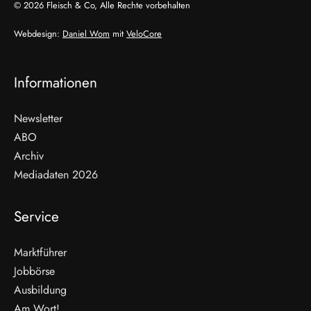
© 2026 Fleisch & Co, Alle Rechte vorbehalten
Webdesign:
Daniel Wom
mit
VeloCore
Informationen
Newsletter
ABO
Archiv
Mediadaten 2026
Service
Marktführer
Jobbörse
Ausbildung
Am Wort!