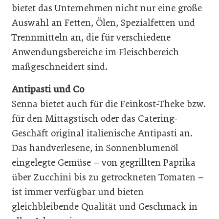
bietet das Unternehmen nicht nur eine große
Auswahl an Fetten, Ölen, Spezialfetten und
Trennmitteln an, die für verschiedene
Anwendungsbereiche im Fleischbereich
maßgeschneidert sind.
Antipasti und Co
Senna bietet auch für die Feinkost-Theke bzw.
für den Mittagstisch oder das Catering-
Geschäft original italienische Antipasti an.
Das handverlesene, in Sonnenblumenöl
eingelegte Gemüse – von gegrillten Paprika
über Zucchini bis zu getrockneten Tomaten –
ist immer verfügbar und bieten
gleichbleibende Qualität und Geschmack in