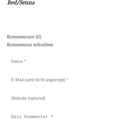
Red/Senna
Kommentare (0)
Kommentar schreiben