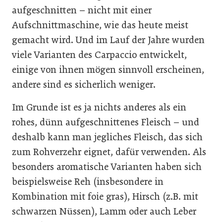
aufgeschnitten – nicht mit einer
Aufschnittmaschine, wie das heute meist
gemacht wird. Und im Lauf der Jahre wurden
viele Varianten des Carpaccio entwickelt,
einige von ihnen mögen sinnvoll erscheinen,
andere sind es sicherlich weniger.
Im Grunde ist es ja nichts anderes als ein
rohes, dünn aufgeschnittenes Fleisch – und
deshalb kann man jegliches Fleisch, das sich
zum Rohverzehr eignet, dafür verwenden. Als
besonders aromatische Varianten haben sich
beispielsweise Reh (insbesondere in
Kombination mit foie gras), Hirsch (z.B. mit
schwarzen Nüssen), Lamm oder auch Leber