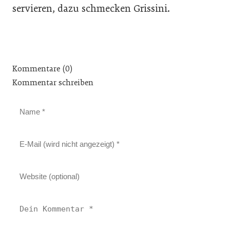
servieren, dazu schmecken Grissini.
Kommentare (0)
Kommentar schreiben