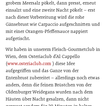
grobem Meersalz pökelt, dann presst, erneut
einsalzt und eine zweite Nacht pökelt – erst
nach dieser Vorbereitung wird die rohe
Gänsebrust wie Carpaccio aufgeschnitten und
mit einer Orangen-Pfeffersauce nappiert
aufgetischt.
Wir haben in unserem Fleisch-Gourmetclub in
Wien, dem Osteriaclub d’Al Cappello
(
www.osteriaclub.com
) diese Idee
aufgegriffen und das Ganze von der
Entenbrust zubereitet – allerdings noch etwas
anders, denn die feinen Brüstchen von der
Oldenburger Weidegans wurden nach dem
Häuten über Nacht gesalzen, dann nicht