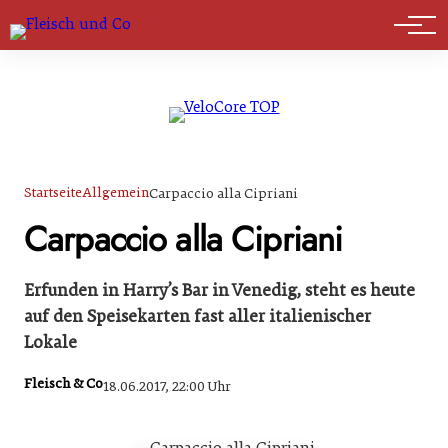
Marktführer
Startseite
Allgemein
Carpaccio alla Cipriani
Carpaccio alla Cipriani
Erfunden in Harry’s Bar in Venedig, steht es heute
auf den Speisekarten fast aller italienischer
Lokale
Fleisch & Co
18.06.2017, 22:00 Uhr