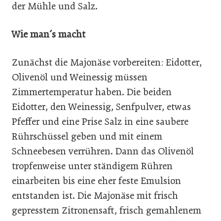
der Mühle und Salz.
Wie man´s macht
Zunächst die Majonäse vorbereiten: Eidotter,
Olivenöl und Weinessig müssen
Zimmertemperatur haben. Die beiden
Eidotter, den Weinessig, Senfpulver, etwas
Pfeffer und eine Prise Salz in eine saubere
Rührschüssel geben und mit einem
Schneebesen verrühren. Dann das Olivenöl
tropfenweise unter ständigem Rühren
einarbeiten bis eine eher feste Emulsion
entstanden ist. Die Majonäse mit frisch
gepresstem Zitronensaft, frisch gemahlenem