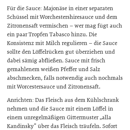
Für die Sauce: Majonäse in einer separaten
Schüssel mit Worchestershiresauce und dem
Zitronensaft vermischen – wer mag fügt auch
ein paar Tropfen Tabasco hinzu. Die
Konsistenz mit Milch regulieren – die Sauce
sollte den Löffelrücken gut überziehen und
dabei sämig abfließen. Sauce mit frisch
gemahlenem weißen Pfeffer und Salz
abschmecken, falls notwendig auch nochmals
mit Worcestersauce und Zitronensaft.
Anrichten: Das Fleisch aus dem Kühlschrank
nehmen und die Sauce mit einem Löffel in
einem unregelmäßigen Gittermuster „alla
Kandinsky“ über das Fleisch träufeln. Sofort