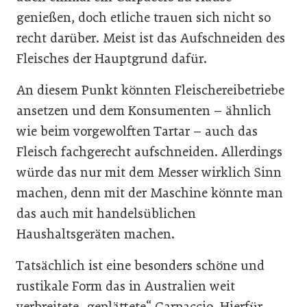
genießen, doch etliche trauen sich nicht so
recht darüber. Meist ist das Aufschneiden des
Fleisches der Hauptgrund dafür.
An diesem Punkt könnten Fleischereibetriebe
ansetzen und dem Konsumenten – ähnlich
wie beim vorgewolften Tartar – auch das
Fleisch fachgerecht aufschneiden. Allerdings
würde das nur mit dem Messer wirklich Sinn
machen, denn mit der Maschine könnte man
das auch mit handelsüblichen
Haushaltsgeräten machen.
Tatsächlich ist eine besonders schöne und
rustikale Form das in Australien weit
verbreitete „geplättete“ Carpaccio. Hierfür