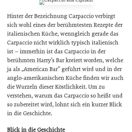
Hinter der Bezeichnung Carpaccio verbirgt
sich wohl eines der berühmtesten Rezepte der
italienischen Küche, wenngleich gerade das
Carpaccio nicht wirklich typisch italienisch
ist – immerhin ist das Carpaccio in der
berühmten Harry’s Bar kreiert worden, welche
ja als „American Bar“ geführt wird und in der
anglo-amerikanischen Küche finden wir auch
die Wurzeln dieser Köstlichkeit. Um zu
verstehen, warum das Carpaccio so heißt und
so zubereitet wird, lohnt sich ein kurzer Blick
in die Geschichte.
Blick in die Geschichte