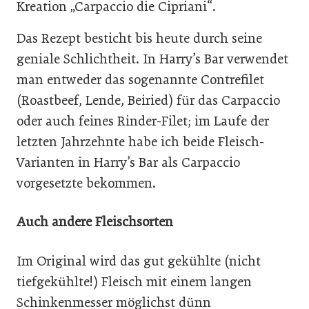
Kreation „Carpaccio die Cipriani“.
Das Rezept besticht bis heute durch seine
geniale Schlichtheit. In Harry’s Bar verwendet
man entweder das sogenannte Contrefilet
(Roastbeef, Lende, Beiried) für das Carpaccio
oder auch feines Rinder-Filet; im Laufe der
letzten Jahrzehnte habe ich beide Fleisch-
Varianten in Harry’s Bar als Carpaccio
vorgesetzte bekommen.
Auch andere Fleischsorten
Im Original wird das gut gekühlte (nicht
tiefgekühlte!) Fleisch mit einem langen
Schinkenmesser möglichst dünn