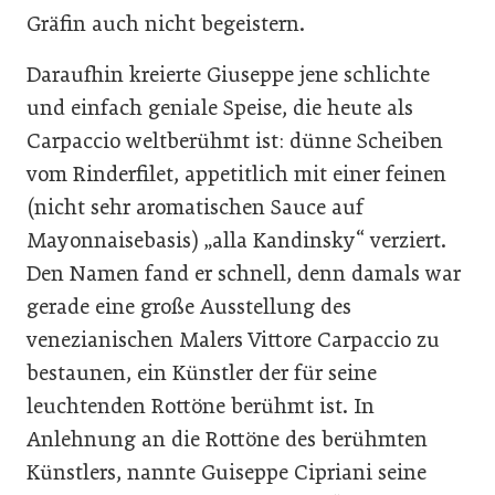
Gräfin auch nicht begeistern.
Daraufhin kreierte Giuseppe jene schlichte
und einfach geniale Speise, die heute als
Carpaccio weltberühmt ist: dünne Scheiben
vom Rinderfilet, appetitlich mit einer feinen
(nicht sehr aromatischen Sauce auf
Mayonnaisebasis) „alla Kandinsky“ verziert.
Den Namen fand er schnell, denn damals war
gerade eine große Ausstellung des
venezianischen Malers Vittore Carpaccio zu
bestaunen, ein Künstler der für seine
leuchtenden Rottöne berühmt ist. In
Anlehnung an die Rottöne des berühmten
Künstlers, nannte Guiseppe Cipriani seine