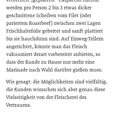
werden pro Person 2 bis 3 etwas dicker
geschnittene Scheiben vom Filet (oder
pariertem Roastbeef) zwischen zwei Lagen
Frischhaltefolie gebettet und sanft plattiert
bis sie hauchdünn sind. Auf Einweg-Tellern
angerichtet, könnte man das Fleisch
vakuumiert derart vorbereitet anbieten, so
dass der Kunde zu Hause nur mehr eine
Marinade nach Wahl darüber gießen muss.
Wie gesagt: die Möglichkeiten sind vielfältig,
die Kunden wünschen sich aber genau diese
Vielseitigkeit von der Fleischerei des
Vertrauens.