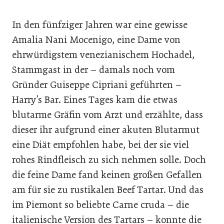
In den fünfziger Jahren war eine gewisse
Amalia Nani Mocenigo, eine Dame von
ehrwürdigstem venezianischem Hochadel,
Stammgast in der – damals noch vom
Gründer Guiseppe Cipriani geführten –
Harry’s Bar. Eines Tages kam die etwas
blutarme Gräfin vom Arzt und erzählte, dass
dieser ihr aufgrund einer akuten Blutarmut
eine Diät empfohlen habe, bei der sie viel
rohes Rindfleisch zu sich nehmen solle. Doch
die feine Dame fand keinen großen Gefallen
am für sie zu rustikalen Beef Tartar. Und das
im Piemont so beliebte Carne cruda – die
italienische Version des Tartars – konnte die