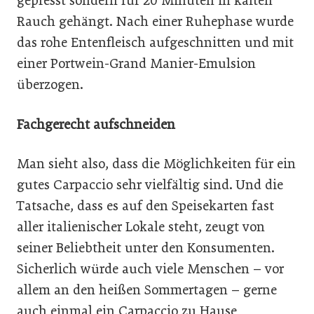
gepresst sondern für 20 Minuten in kalten
Rauch gehängt. Nach einer Ruhephase wurde
das rohe Entenfleisch aufgeschnitten und mit
einer Portwein-Grand Manier-Emulsion
überzogen.
Fachgerecht aufschneiden
Man sieht also, dass die Möglichkeiten für ein
gutes Carpaccio sehr vielfältig sind. Und die
Tatsache, dass es auf den Speisekarten fast
aller italienischer Lokale steht, zeugt von
seiner Beliebtheit unter den Konsumenten.
Sicherlich würde auch viele Menschen – vor
allem an den heißen Sommertagen – gerne
auch einmal ein Carpaccio zu Hause