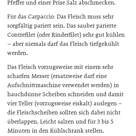
Pfeffer und einer Prise Salz abschmecken.
Für das Carpaccio: Das Fleisch muss sehr
sorgfältig pariert sein. Das sauber parierte
Contrefilet (oder Rinderfilet) sehr gut kühlen
– aber niemals darf das Fleisch tiefgekühlt
werden.
Das Fleisch vorzugsweise mit einem sehr
scharfen Messer (ersatzweise darf eine
Aufschnittmaschine verwendet werden) in
hauchdünne Scheiben schneiden und damit
vier Teller (vorzugsweise eiskalt) auslegen –
die Fleischscheiben sollten sich dabei nicht
überlappen. Leicht salzen und für 3 bis 5
Minuten in den Kühlschrank stellen.