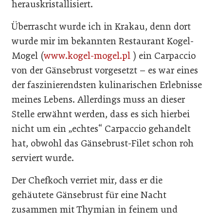
herauskristallisiert.
Überrascht wurde ich in Krakau, denn dort
wurde mir im bekannten Restaurant Kogel-
Mogel (
www.kogel-mogel.pl
) ein Carpaccio
von der Gänsebrust vorgesetzt – es war eines
der faszinierendsten kulinarischen Erlebnisse
meines Lebens. Allerdings muss an dieser
Stelle erwähnt werden, dass es sich hierbei
nicht um ein „echtes“ Carpaccio gehandelt
hat, obwohl das Gänsebrust-Filet schon roh
serviert wurde.
Der Chefkoch verriet mir, dass er die
gehäutete Gänsebrust für eine Nacht
zusammen mit Thymian in feinem und