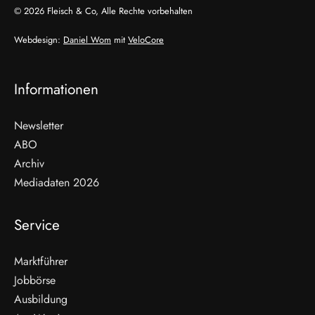
© 2026 Fleisch & Co, Alle Rechte vorbehalten
Webdesign:
Daniel Wom
mit
VeloCore
Informationen
Newsletter
ABO
Archiv
Mediadaten 2026
Service
Marktführer
Jobbörse
Ausbildung