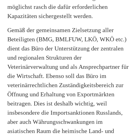
möglichst rasch die dafür erforderlichen
Kapazitäten sichergestellt werden.
Gemäß der gemeinsamen Zielsetzung aller
Beteiligten (BMG, BMLFUW, LKÖ, WKÖ etc.)
dient das Büro der Unterstützung der zentralen
und regionalen Strukturen der
Veterinärverwaltung und als Ansprechpartner für
die Wirtschaft. Ebenso soll das Büro im
veterinärrechtlichen Zuständigkeitsbereich zur
Öffnung und Erhaltung von Exportmärkten
beitragen. Dies ist deshalb wichtig, weil
insbesondere die Importsanktionen Russlands,
aber auch Währungsschwankungen im
asiatischen Raum die heimische Land- und