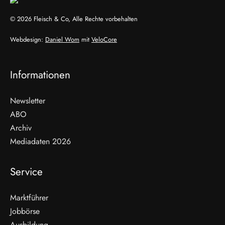
© 2026 Fleisch & Co, Alle Rechte vorbehalten
Webdesign:
Daniel Wom
mit
VeloCore
Informationen
Newsletter
ABO
Archiv
Mediadaten 2026
Service
Marktführer
Jobbörse
Ausbildung