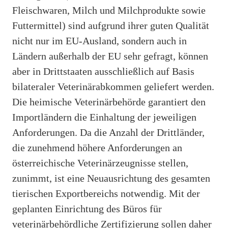
Fleischwaren, Milch und Milchprodukte sowie
Futtermittel) sind aufgrund ihrer guten Qualität
nicht nur im EU-Ausland, sondern auch in
Ländern außerhalb der EU sehr gefragt, können
aber in Drittstaaten ausschließlich auf Basis
bilateraler Veterinärabkommen geliefert werden.
Die heimische Veterinärbehörde garantiert den
Importländern die Einhaltung der jeweiligen
Anforderungen. Da die Anzahl der Drittländer,
die zunehmend höhere Anforderungen an
österreichische Veterinärzeugnisse stellen,
zunimmt, ist eine Neuausrichtung des gesamten
tierischen Exportbereichs notwendig. Mit der
geplanten Einrichtung des Büros für
veterinärbehördliche Zertifizierung sollen daher