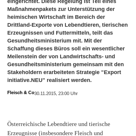
eingerichtet. Diese Regelung ist Teil eines
Maßnahmenpakets zur Unterstützung der
heimischen Wirtschaft im Bereich der
Drittland-Exporte von Lebendtieren, tierischen
Erzeugnissen und Futtermitteln, teilt das
Gesundheitsministerium mit. Mit der
Schaffung dieses Büros soll ein wesentlicher
Meilenstein der von Landwirtschafts- und
Gesundheitsministerium gemeinsam mit den
Stakeholdern erarbeiteten Strategie "Export
initiative.NEU" realisiert werden.
Fleisch & Co
30.11.2015, 23:00 Uhr
Österreichische Lebendtiere und tierische
Erzeugnisse (insbesondere Fleisch und