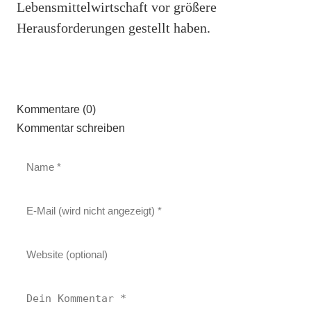
Lebensmittelwirtschaft vor größere
Herausforderungen gestellt haben.
Kommentare (0)
Kommentar schreiben