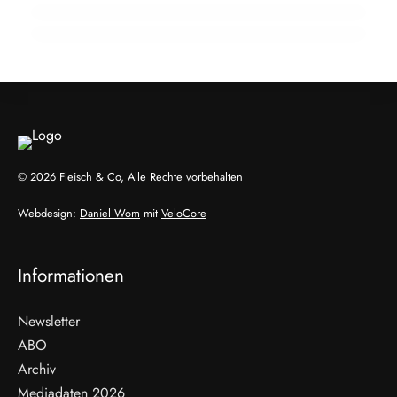
ALLGEMEIN
ALLGEMEIN
ALLGEMEIN
© 2026 Fleisch & Co, Alle Rechte vorbehalten
Webdesign:
Daniel Wom
mit
VeloCore
Informationen
Newsletter
ABO
Archiv
Mediadaten 2026