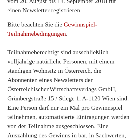
vom 20. August bis 18. September 2018 für
einen Newsletter registrieren.
Bitte beachten Sie die
Gewinnspiel-
Teilnahmebedingungen
.
Teilnahmeberechtigt sind ausschließlich
volljährige natürliche Personen, mit einem
ständigen Wohnsitz in Österreich, die
Abonnenten eines Newsletters der
ÖsterreichischenWirtschaftsverlags GmbH,
Grünbergstraße 15 / Stiege 1, A-1120 Wien sind.
Eine Person darf nur ein Mal pro Gewinnspiel
teilnehmen, automatisierte Eintragungen werden
von der Teilnahme ausgeschlossen. Eine
Auszahlung des Gewinns in bar, in Sachwerten,