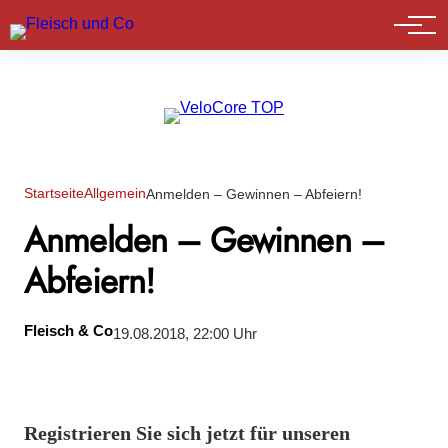
Marktführer
Startseite
Allgemein
Anmelden – Gewinnen – Abfeiern!
Anmelden – Gewinnen –
Abfeiern!
Fleisch & Co
19.08.2018, 22:00 Uhr
Registrieren Sie sich jetzt für unseren