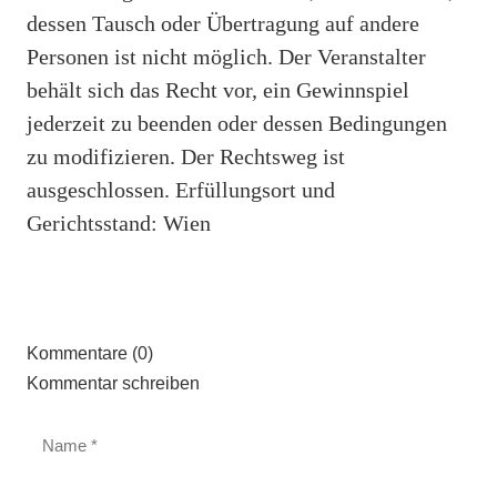
dessen Tausch oder Übertragung auf andere
Personen ist nicht möglich. Der Veranstalter
behält sich das Recht vor, ein Gewinnspiel
jederzeit zu beenden oder dessen Bedingungen
zu modifizieren. Der Rechtsweg ist
ausgeschlossen. Erfüllungsort und
Gerichtsstand: Wien
Kommentare (0)
Kommentar schreiben