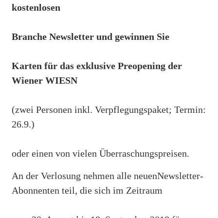
kostenlosen
Branche Newsletter und gewinnen Sie
Karten für das exklusive Preopening der
Wiener WIESN
(zwei Personen inkl. Verpflegungspaket; Termin:
26.9.)
oder einen von vielen Überraschungspreisen.
An der Verlosung nehmen alle neuenNewsletter-
Abonnenten teil, die sich im Zeitraum