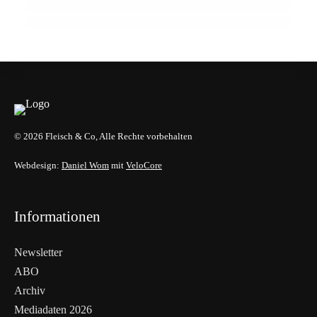
ALLGEMEIN
ALLGEMEIN
ALLGEMEIN
© 2026 Fleisch & Co, Alle Rechte vorbehalten
Webdesign:
Daniel Wom
mit
VeloCore
Informationen
Newsletter
ABO
Archiv
Mediadaten 2026