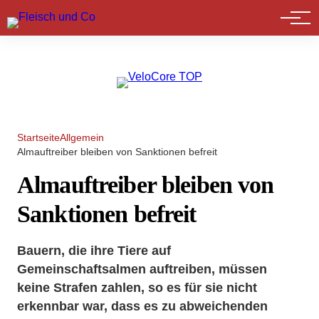
Marktführer
Startseite
Allgemein
Almauftreiber bleiben von Sanktionen befreit
Almauftreiber bleiben von
Sanktionen befreit
Bauern, die ihre Tiere auf
Gemeinschaftsalmen auftreiben, müssen
keine Strafen zahlen, so es für sie nicht
erkennbar war, dass es zu abweichenden