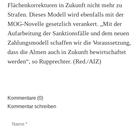
Flächenkorrekturen in Zukunft nicht mehr zu
Strafen. Dieses Modell wird ebenfalls mit der
MOG-Novelle gesetzlich verankert. „Mit der
Aufarbeitung der Sanktionsfälle und dem neuen
Zahlungsmodell schaffen wir die Voraussetzung,
dass die Almen auch in Zukunft bewirtschaftet
werden“, so Rupprechter. (Red./AIZ)
Kommentare (0)
Kommentar schreiben