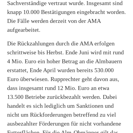
Sachverständige vertraut wurde. Insgesamt sind
knapp 10.000 Bestätigungen eingebracht worden.
Die Fälle werden derzeit von der AMA
aufgearbeitet.
Die Rückzahlungen durch die AMA erfolgen
schrittweise bis Herbst. Ende Juni wird mit rund
4 Mio. Euro ein hoher Betrag an die Almbauern
erstattet, Ende April wurden bereits 530.000
Euro überwiesen. Rupprechter geht davon aus,
dass insgesamt rund 12 Mio. Euro an etwa
13.500 Betriebe zurückbezahlt werden. Dabei
handelt es sich lediglich um Sanktionen und
nicht um Rückforderungen betreffend zu viel
ausbezahlter Förderungen für nicht vorhandene
Futterflächen. Für die Alm-Obmänner gilt das