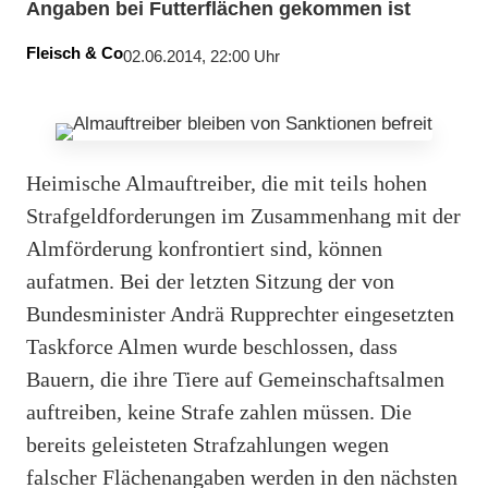
Angaben bei Futterflächen gekommen ist
Fleisch & Co
02.06.2014, 22:00 Uhr
Heimische Almauftreiber, die mit teils hohen
Strafgeldforderungen im Zusammenhang mit der
Almförderung konfrontiert sind, können
aufatmen. Bei der letzten Sitzung der von
Bundesminister Andrä Rupprechter eingesetzten
Taskforce Almen wurde beschlossen, dass
Bauern, die ihre Tiere auf Gemeinschaftsalmen
auftreiben, keine Strafe zahlen müssen. Die
bereits geleisteten Strafzahlungen wegen
falscher Flächenangaben werden in den nächsten