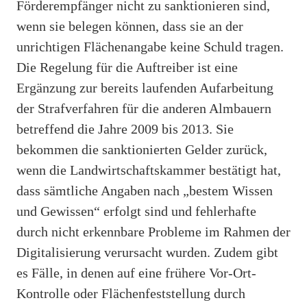
Förderempfänger nicht zu sanktionieren sind,
wenn sie belegen können, dass sie an der
unrichtigen Flächenangabe keine Schuld tragen.
Die Regelung für die Auftreiber ist eine
Ergänzung zur bereits laufenden Aufarbeitung
der Strafverfahren für die anderen Almbauern
betreffend die Jahre 2009 bis 2013. Sie
bekommen die sanktionierten Gelder zurück,
wenn die Landwirtschaftskammer bestätigt hat,
dass sämtliche Angaben nach „bestem Wissen
und Gewissen“ erfolgt sind und fehlerhafte
durch nicht erkennbare Probleme im Rahmen der
Digitalisierung verursacht wurden. Zudem gibt
es Fälle, in denen auf eine frühere Vor-Ort-
Kontrolle oder Flächenfeststellung durch