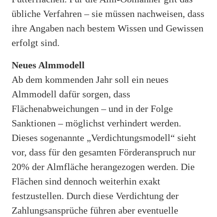
übliche Verfahren – sie müssen nachweisen, dass
ihre Angaben nach bestem Wissen und Gewissen
erfolgt sind.
Neues Almmodell
Ab dem kommenden Jahr soll ein neues
Almmodell dafür sorgen, dass
Flächenabweichungen – und in der Folge
Sanktionen – möglichst verhindert werden.
Dieses sogenannte „Verdichtungsmodell“ sieht
vor, dass für den gesamten Förderanspruch nur
20% der Almfläche herangezogen werden. Die
Flächen sind dennoch weiterhin exakt
festzustellen. Durch diese Verdichtung der
Zahlungsansprüche führen aber eventuelle