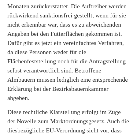
Monaten zurückerstattet. Die Auftreiber werden
rückwirkend sanktionsfrei gestellt, wenn für sie
nicht erkennbar war, dass es zu abweichenden
Angaben bei den Futterflächen gekommen ist.
Dafür gibt es jetzt ein vereinfachtes Verfahren,
da diese Personen weder für die
Flächenfeststellung noch für die Antragstellung
selbst verantwortlich sind. Betroffene
Almbauern müssen lediglich eine entsprechende
Erklärung bei der Bezirksbauernkammer
abgeben.
Diese rechtliche Klarstellung erfolgt im Zuge
der Novelle zum Marktordnungsgesetz. Auch die
diesbezügliche EU-Verordnung sieht vor, dass