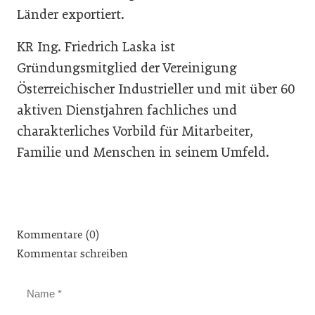
Länder exportiert.
KR Ing. Friedrich Laska ist
Gründungsmitglied der Vereinigung
Österreichischer Industrieller und mit über 60
aktiven Dienstjahren fachliches und
charakterliches Vorbild für Mitarbeiter,
Familie und Menschen in seinem Umfeld.
Kommentare (0)
Kommentar schreiben