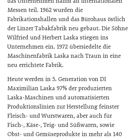
das Unternehmen nahm an internationalen
Messen teil. 1962 wurden die
Fabrikationshallen und das Bürohaus östlich
der Linzer Tabakfabrik neu gebaut. Die Söhne
Wilfried und Herbert Laska stiegen ins
Unternehmen ein. 1972 übersiedelte die
Maschinenfabrik Laska nach Traun in eine
neu errichtete Fabrik.
Heute werden in 5. Generation von DI
Maximilian Laska 97% der produzierten
Laska-Maschinen und automatisierten
Produktionslinien zur Herstellung feinster
Fleisch- und Wurstwaren, aber auch für
Fisch-, Käse-, Teig- und Süßwaren, sowie
Obst- und Gemüseprodukte in mehr als 140