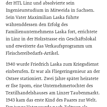
der HTL Linz und absolvierte sein
Ingenieurstudium in Mitweida in Sachsen.
Sein Vater Maximilian Laska führte
währenddessen den Erfolg des
Familienunternehmens Laska fort, errichtete
in Linz in der Holzstrasse ein Geschäftslokal
und erweiterte das Verkaufsprogramm um
Fleischereibedarfs-Artikel.
1940 wurde Friedrich Laska zum Kriegsdienst
einberufen. Er war als Fliegeringenieur an der
Ostsee stationiert. Zwei Jahre später heiratete
er Ilse Sporn, eine Unternehmertochter des
Textilhandelshauses am Linzer Taubenmarkt.
1943 kam das erste Kind des Paares zur Welt.