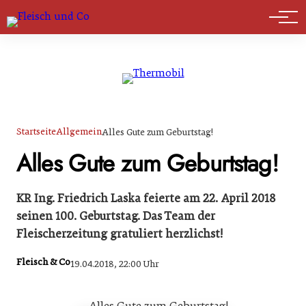
Marktführer
Startseite
Allgemein
Alles Gute zum Geburtstag!
Alles Gute zum Geburtstag!
KR Ing. Friedrich Laska feierte am 22. April 2018
seinen 100. Geburtstag. Das Team der
Fleischerzeitung gratuliert herzlichst!
Fleisch & Co
19.04.2018, 22:00 Uhr