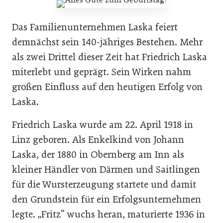
Das Familienunternehmen Laska feiert
demnächst sein 140-jähriges Bestehen. Mehr
als zwei Drittel dieser Zeit hat Friedrich Laska
miterlebt und geprägt. Sein Wirken nahm
großen Einfluss auf den heutigen Erfolg von
Laska.
Friedrich Laska wurde am 22. April 1918 in
Linz geboren. Als Enkelkind von Johann
Laska, der 1880 in Obernberg am Inn als
kleiner Händler von Därmen und Saitlingen
für die Wursterzeugung startete und damit
den Grundstein für ein Erfolgsunternehmen
legte. „Fritz“ wuchs heran, maturierte 1936 in