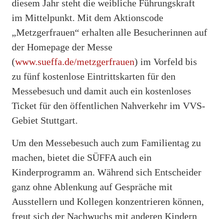
diesem Jahr steht die weibliche Führungskraft
im Mittelpunkt. Mit dem Aktionscode
„Metzgerfrauen“ erhalten alle Besucherinnen auf
der Homepage der Messe
(
www.sueffa.de/metzgerfrauen
) im Vorfeld bis
zu fünf kostenlose Eintrittskarten für den
Messebesuch und damit auch ein kostenloses
Ticket für den öffentlichen Nahverkehr im VVS-
Gebiet Stuttgart.
Um den Messebesuch auch zum Familientag zu
machen, bietet die SÜFFA auch ein
Kinderprogramm an. Während sich Entscheider
ganz ohne Ablenkung auf Gespräche mit
Ausstellern und Kollegen konzentrieren können,
freut sich der Nachwuchs mit anderen Kindern