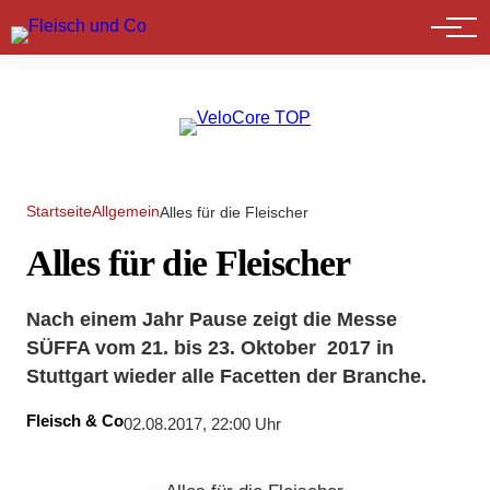
Marktführer
Startseite
Allgemein
Alles für die Fleischer
Alles für die Fleischer
Nach einem Jahr Pause zeigt die Messe
SÜFFA vom 21. bis 23. Oktober 2017 in
Stuttgart wieder alle Facetten der Branche.
Fleisch & Co
02.08.2017, 22:00 Uhr