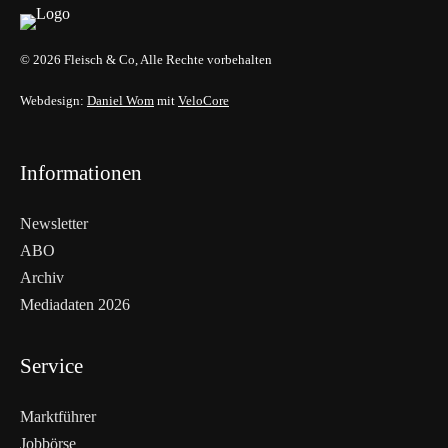
© 2026 Fleisch & Co, Alle Rechte vorbehalten
Webdesign:
Daniel Wom
mit
VeloCore
Informationen
Newsletter
ABO
Archiv
Mediadaten 2026
Service
Marktführer
Jobbörse