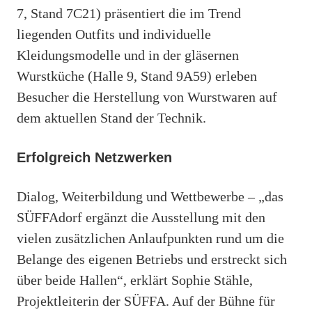
7, Stand 7C21) präsentiert die im Trend
liegenden Outfits und individuelle
Kleidungsmodelle und in der gläsernen
Wurstküche (Halle 9, Stand 9A59) erleben
Besucher die Herstellung von Wurstwaren auf
dem aktuellen Stand der Technik.
Erfolgreich Netzwerken
Dialog, Weiterbildung und Wettbewerbe – „das
SÜFFAdorf ergänzt die Ausstellung mit den
vielen zusätzlichen Anlaufpunkten rund um die
Belange des eigenen Betriebs und erstreckt sich
über beide Hallen“, erklärt Sophie Stähle,
Projektleiterin der SÜFFA. Auf der Bühne für