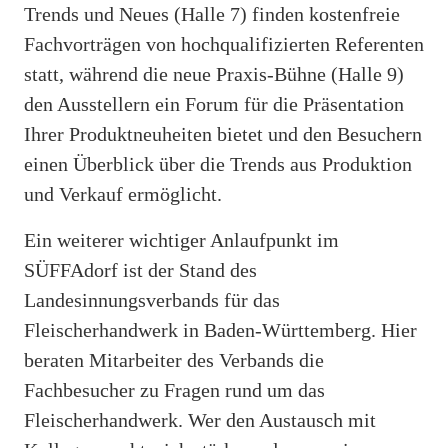
Trends und Neues (Halle 7) finden kostenfreie
Fachvorträgen von hochqualifizierten Referenten
statt, während die neue Praxis-Bühne (Halle 9)
den Ausstellern ein Forum für die Präsentation
Ihrer Produktneuheiten bietet und den Besuchern
einen Überblick über die Trends aus Produktion
und Verkauf ermöglicht.
Ein weiterer wichtiger Anlaufpunkt im
SÜFFAdorf ist der Stand des
Landesinnungsverbands für das
Fleischerhandwerk in Baden-Württemberg. Hier
beraten Mitarbeiter des Verbands die
Fachbesucher zu Fragen rund um das
Fleischerhandwerk. Wer den Austausch mit