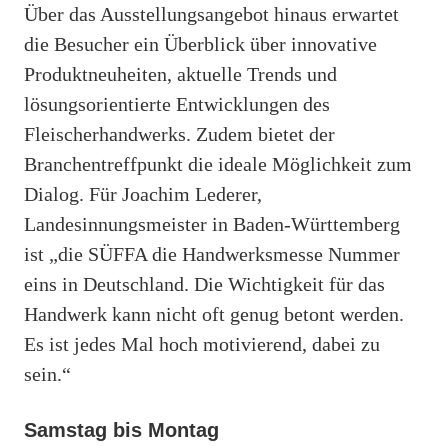
Über das Ausstellungsangebot hinaus erwartet
die Besucher ein Überblick über innovative
Produktneuheiten, aktuelle Trends und
lösungsorientierte Entwicklungen des
Fleischerhandwerks. Zudem bietet der
Branchentreffpunkt die ideale Möglichkeit zum
Dialog. Für Joachim Lederer,
Landesinnungsmeister in Baden-Württemberg
ist „die SÜFFA die Handwerksmesse Nummer
eins in Deutschland. Die Wichtigkeit für das
Handwerk kann nicht oft genug betont werden.
Es ist jedes Mal hoch motivierend, dabei zu
sein.“
Samstag bis Montag