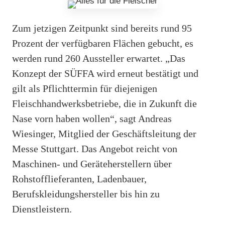
Zum jetzigen Zeitpunkt sind bereits rund 95
Prozent der verfügbaren Flächen gebucht, es
werden rund 260 Aussteller erwartet. „Das
Konzept der SÜFFA wird erneut bestätigt und
gilt als Pflichttermin für diejenigen
Fleischhandwerksbetriebe, die in Zukunft die
Nase vorn haben wollen“, sagt Andreas
Wiesinger, Mitglied der Geschäftsleitung der
Messe Stuttgart. Das Angebot reicht von
Maschinen- und Geräteherstellern über
Rohstofflieferanten, Ladenbauer,
Berufskleidungshersteller bis hin zu
Dienstleistern.