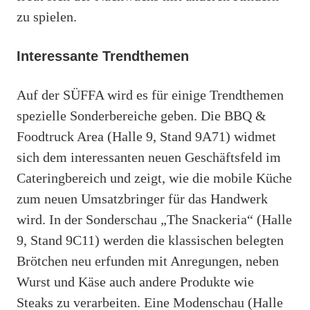
zu spielen.
Interessante Trendthemen
Auf der SÜFFA wird es für einige Trendthemen
spezielle Sonderbereiche geben. Die BBQ &
Foodtruck Area (Halle 9, Stand 9A71) widmet
sich dem interessanten neuen Geschäftsfeld im
Cateringbereich und zeigt, wie die mobile Küche
zum neuen Umsatzbringer für das Handwerk
wird. In der Sonderschau „The Snackeria“ (Halle
9, Stand 9C11) werden die klassischen belegten
Brötchen neu erfunden mit Anregungen, neben
Wurst und Käse auch andere Produkte wie
Steaks zu verarbeiten. Eine Modenschau (Halle