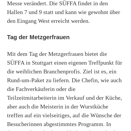
Messe verändert. Die SÜFFA findet in den
Hallen 7 und 9 statt und kann wie gewohnt über
den Eingang West erreicht werden.
Tag der Metzgerfrauen
Mit dem Tag der Metzgerfrauen bietet die
SÜFFA in Stuttgart einen eigenen Treffpunkt für
die weiblichen Branchenprofis. Ziel ist es, ein
Rund-um-Paket zu liefern. Die Chefin, wie auch
die Fachverkäuferin oder die
Teilzeitmitarbeiterin im Verkauf und der Küche,
aber auch die Meisterin in der Wurstküche
treffen auf ein vielseitiges, auf die Wünsche der
Besucherinnen abgestimmtes Programm. In