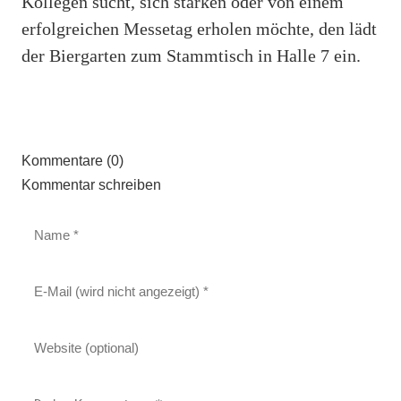
Kollegen sucht, sich stärken oder von einem
erfolgreichen Messetag erholen möchte, den lädt
der Biergarten zum Stammtisch in Halle 7 ein.
Kommentare (0)
Kommentar schreiben