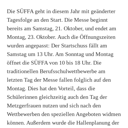
Die SÜFFA geht in diesem Jahr mit geänderter
Tagesfolge an den Start. Die Messe beginnt
bereits am Samstag, 21. Oktober, und endet am
Montag, 23. Oktober. Auch die Öffnungszeiten
wurden angepasst: Der Startschuss fällt am
Samstag um 13 Uhr. Am Sonntag und Montag
öffnet die SÜFFA von 10 bis 18 Uhr. Die
traditionellen Berufsschulwettbewerbe am
letzten Tag der Messe fallen folglich auf den
Montag. Dies hat den Vorteil, dass die
Schülerinnen gleichzeitig auch den Tag der
Metzgerfrauen nutzen und sich nach den
Wettbewerben den speziellen Angeboten widmen
können. Außerdem wurde die Hallenplanung der