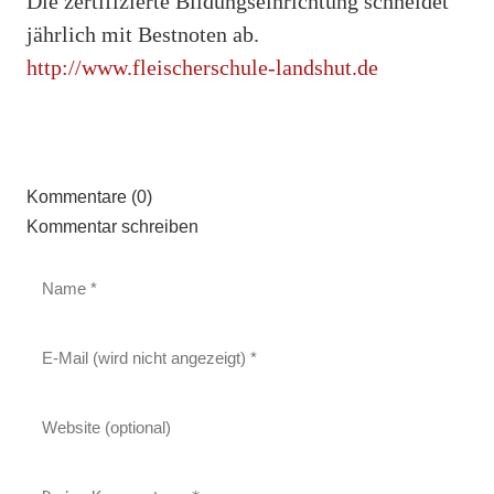
Die zertifizierte Bildungseinrichtung schneidet
jährlich mit Bestnoten ab.
http://www.fleischerschule-landshut.de
Kommentare (0)
Kommentar schreiben