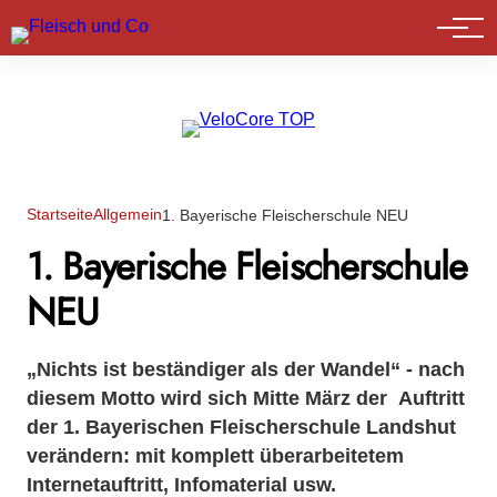
Marktführer
Startseite
Allgemein
1. Bayerische Fleischerschule NEU
1. Bayerische Fleischerschule
NEU
„Nichts ist beständiger als der Wandel“ - nach
diesem Motto wird sich Mitte März der Auftritt
der 1. Bayerischen Fleischerschule Landshut
verändern: mit komplett überarbeitetem
Internetauftritt, Infomaterial usw.