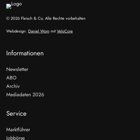
© 2026 Fleisch & Co, Alle Rechte vorbehalten
Webdesign:
Daniel Wom
mit
VeloCore
Informationen
Newsletter
ABO
Archiv
Mediadaten 2026
Service
Marktführer
Jobbörse