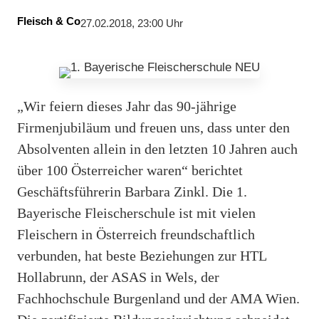
Fleisch & Co
27.02.2018, 23:00 Uhr
„Wir feiern dieses Jahr das 90-jährige
Firmenjubiläum und freuen uns, dass unter den
Absolventen allein in den letzten 10 Jahren auch
über 100 Österreicher waren“ berichtet
Geschäftsführerin Barbara Zinkl. Die 1.
Bayerische Fleischerschule ist mit vielen
Fleischern in Österreich freundschaftlich
verbunden, hat beste Beziehungen zur HTL
Hollabrunn, der ASAS in Wels, der
Fachhochschule Burgenland und der AMA Wien.