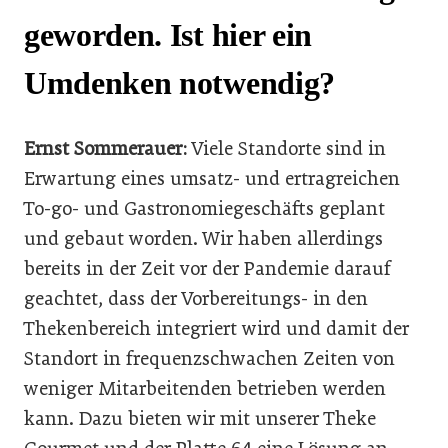
geworden. Ist hier ein
Umdenken notwendig?
Ernst Sommerauer:
Viele Standorte sind in
Erwartung eines umsatz- und ertragreichen
To-go- und Gastronomiegeschäfts geplant
und gebaut worden. Wir haben allerdings
bereits in der Zeit vor der Pandemie darauf
geachtet, dass der Vorbereitungs- in den
Thekenbereich integriert wird und damit der
Standort in frequenzschwachen Zeiten von
weniger Mitarbeitenden betrieben werden
kann. Dazu bieten wir mit unserer Theke