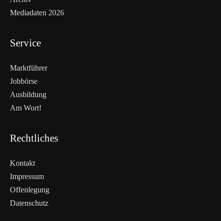
Mediadaten 2026
Service
Marktführer
Jobbörse
Ausbildung
Am Wort!
Rechtliches
Kontakt
Impressum
Offenlegung
WEITERLESEN
Datenschutz
Nicht verpassen