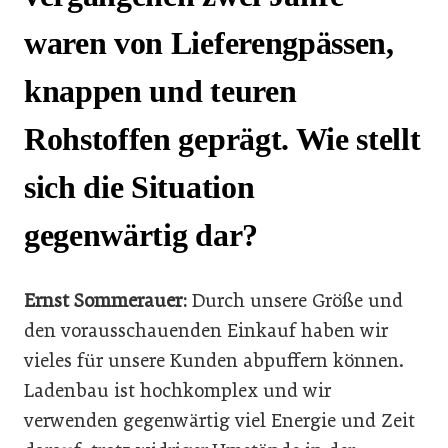
waren von Lieferengpässen,
knappen und teuren
Rohstoffen geprägt. Wie stellt
sich die Situation
gegenwärtig dar?
Ernst Sommerauer:
Durch unsere Größe und
den vorausschauenden Einkauf haben wir
vieles für unsere Kunden abpuffern können.
Ladenbau ist hochkomplex und wir
verwenden gegenwärtig viel Energie und Zeit