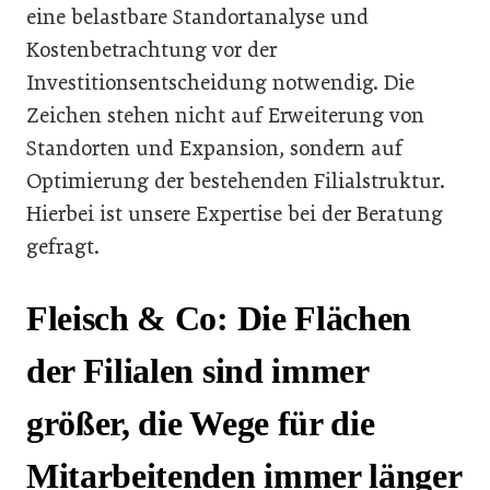
eine belastbare Standortanalyse und
Kostenbetrachtung vor der
Investitionsentscheidung notwendig. Die
Zeichen stehen nicht auf Erweiterung von
Standorten und Expansion, sondern auf
Optimierung der bestehenden Filialstruktur.
Hierbei ist unsere Expertise bei der Beratung
gefragt.
Fleisch & Co: Die Flächen
der Filialen sind immer
größer, die Wege für die
Mitarbeitenden immer länger