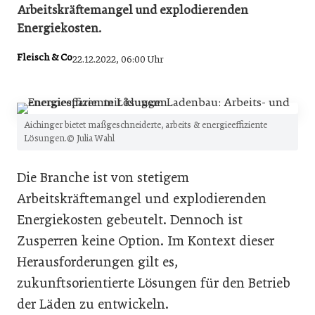
Arbeitskräftemangel und explodierenden
Energiekosten.
Fleisch & Co
22.12.2022, 06:00 Uhr
Aichinger bietet maßgeschneiderte, arbeits & energieeffiziente
Lösungen.© Julia Wahl
Die Branche ist von stetigem
Arbeitskräftemangel und explodierenden
Energiekosten gebeutelt. Dennoch ist
Zusperren keine Option. Im Kontext dieser
Herausforderungen gilt es,
zukunftsorientierte Lösungen für den Betrieb
der Läden zu entwickeln.