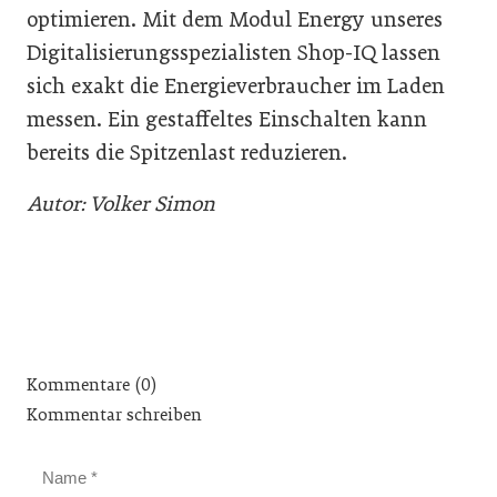
optimieren. Mit dem Modul Energy unseres
Digitalisierungsspezialisten Shop-IQ lassen
sich exakt die Energieverbraucher im Laden
messen. Ein gestaffeltes Einschalten kann
bereits die Spitzenlast reduzieren.
Autor: Volker Simon
Kommentare (0)
Kommentar schreiben