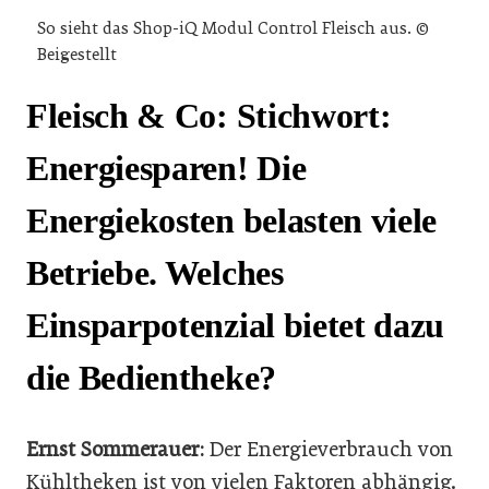
So sieht das Shop-iQ Modul Control Fleisch aus. ©
Beigestellt
Fleisch & Co: Stichwort:
Energiesparen! Die
Energiekosten belasten viele
Betriebe. Welches
Einsparpotenzial bietet dazu
die Bedientheke?
Ernst Sommerauer:
Der Energieverbrauch von
Kühltheken ist von vielen Faktoren abhängig.