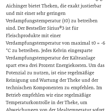
Aichinger bietet Theken, die exakt justierbar
und mit einer sehr geringen
Verdampfungstemperatur (t0) zu betreiben
sind. Der Bestseller Sirius®3 ist für
Fleischprodukte mit einer
Verdampfungstemperatur von maximal t0 = -6
°C zu betreiben. Jedes Kelvin eingesparte
Verdampfungstemperatur der Kälteanlage
spart etwa drei Prozent Energiekosten. Um das
Potenzial zu nutzen, ist eine regelmäßige
Reinigung und Wartung der Theke und der
technischen Komponenten zu empfehlen. Im
Betrieb empfehlen wir eine regelmäßige
Temperaturkontrolle in der Theke, um
Abweichungen von der Idealtemperatur sofort