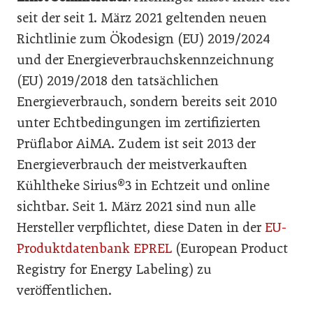
seit der seit 1. März 2021 geltenden neuen
Richtlinie zum Ökodesign (EU) 2019/2024
und der Energieverbrauchskennzeichnung
(EU) 2019/2018 den tatsächlichen
Energieverbrauch, sondern bereits seit 2010
unter Echtbedingungen im zertifizierten
Prüflabor AiMA. Zudem ist seit 2013 der
Energieverbrauch der meistverkauften
Kühltheke Sirius®3 in Echtzeit und online
sichtbar. Seit 1. März 2021 sind nun alle
Hersteller verpflichtet, diese Daten in der
EU-
Produktdatenbank EPREL
(European Product
Registry for Energy Labeling) zu
veröffentlichen.