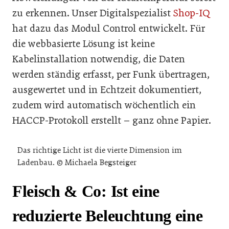
zu erkennen. Unser Digitalspezialist
Shop-IQ
hat dazu das Modul Control entwickelt. Für
die webbasierte Lösung ist keine
Kabelinstallation notwendig, die Daten
werden ständig erfasst, per Funk übertragen,
ausgewertet und in Echtzeit dokumentiert,
zudem wird automatisch wöchentlich ein
HACCP-Protokoll erstellt – ganz ohne Papier.
Das richtige Licht ist die vierte Dimension im
Ladenbau. © Michaela Begsteiger
Fleisch & Co: Ist eine
reduzierte Beleuchtung eine