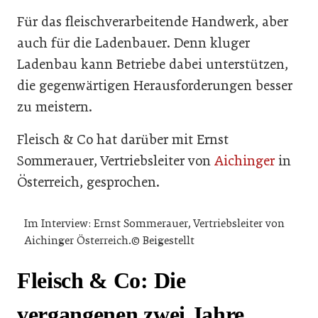
Für das fleischverarbeitende Handwerk, aber
auch für die Ladenbauer. Denn kluger
Ladenbau kann Betriebe dabei unterstützen,
die gegenwärtigen Herausforderungen besser
zu meistern.
Fleisch & Co hat darüber mit Ernst
Sommerauer, Vertriebsleiter von
Aichinger
in
Österreich, gesprochen.
Im Interview: Ernst Sommerauer, Vertriebsleiter von
Aichinger Österreich.© Beigestellt
Fleisch & Co: Die
vergangenen zwei Jahre