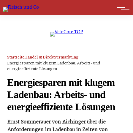
Marktführer
Startseite
Handel & Direktvermarktung
Energiesparen mit klugem Ladenbau: Arbeits- und
energieeffiziente Lösungen
Energiesparen mit klugem
Ladenbau: Arbeits- und
energieeffiziente Lösungen
Ernst Sommerauer von Aichinger über die
Anforderungen im Ladenbau in Zeiten von