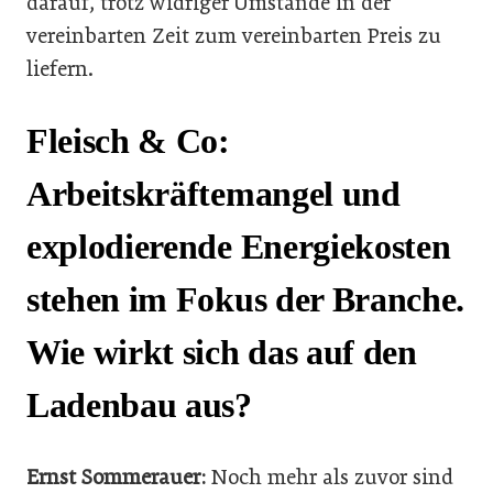
darauf, trotz widriger Umstände in der
vereinbarten Zeit zum vereinbarten Preis zu
liefern.
Fleisch & Co:
Arbeitskräftemangel und
explodierende Energiekosten
stehen im Fokus der Branche.
Wie wirkt sich das auf den
Ladenbau aus?
Ernst Sommerauer:
Noch mehr als zuvor sind