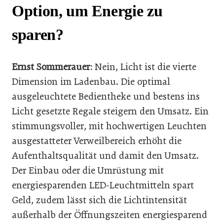
Option, um Energie zu
sparen?
Ernst Sommerauer:
Nein, Licht ist die vierte
Dimension im Ladenbau. Die optimal
ausgeleuchtete Bedientheke und bestens ins
Licht gesetzte Regale steigern den Umsatz. Ein
stimmungsvoller, mit hochwertigen Leuchten
ausgestatteter Verweilbereich erhöht die
Aufenthaltsqualität und damit den Umsatz.
Der Einbau oder die Umrüstung mit
energiesparenden LED-Leuchtmitteln spart
Geld, zudem lässt sich die Lichtintensität
außerhalb der Öffnungszeiten energiesparend