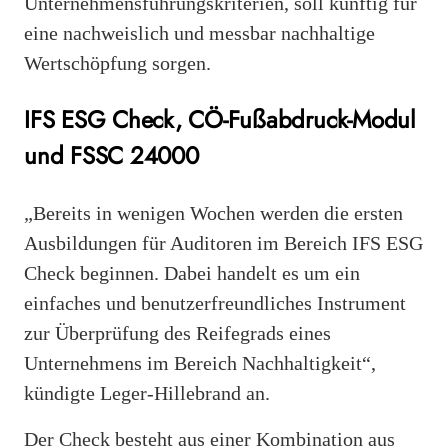
Unternehmensführungskriterien, soll künftig für
eine nachweislich und messbar nachhaltige
Wertschöpfung sorgen.
IFS ESG Check,
CÖ-Fußabdruck-Modul
und FSSC 24000
„Bereits in wenigen Wochen werden die ersten
Ausbildungen für Auditoren im Bereich IFS ESG
Check beginnen. Dabei handelt es um ein
einfaches und benutzerfreundliches Instrument
zur Überprüfung des Reifegrads eines
Unternehmens im Bereich Nachhaltigkeit“,
kündigte Leger-Hillebrand an.
Der Check besteht aus einer Kombination aus