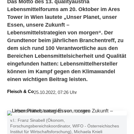
Das Motto des 13. qualityaustria
Lebensmittelforums am 20. Oktober im Ares
Tower in Wien lautete „Unser Planet, unser
Essen, unsere Zukunft –
Lebensmittelstrategien von morgen“. Der
Grundtenor beim jährlichen Branchentreff, zu
dem sich rund 100 Verantwortliche aus den
Bereichen Lebensmittelsicherheit und Qualität
eingefunden hatten: Lebensmittelhersteller
können im Kampf gegen den Klimawandel
einen wichtigen Beitrag leisten.
Fleisch & Co
25.10.2022, 07:26 Uhr
v.l.: Franz Sinabell (Ökonom,
Forschungsbereichskoordinator, WIFO - Österreichisches
Institut für Wirtschaftsforschung), Michaela Knieli