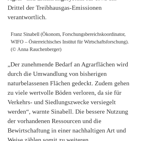
Drittel der Treibhausgas-Emissionen
verantwortlich.
Franz Sinabell (Ökonom, Forschungsbereichskoordinator,
WIFO – Österreichisches Institut für Wirtschaftsforschung).
(© Anna Rauchenberger)
„Der zunehmende Bedarf an Agrarflächen wird
durch die Umwandlung von bisherigen
naturbelassenen Flächen gedeckt. Zudem gehen
zu viele wertvolle Böden verloren, da sie für
Verkehrs- und Siedlungszwecke versiegelt
werden“, warnte Sinabell. Die bessere Nutzung
der vorhandenen Ressourcen und die
Bewirtschaftung in einer nachhaltigen Art und
Weise zählen somit zu weiteren