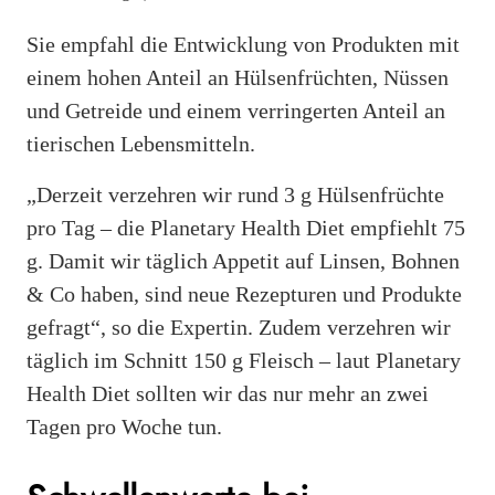
Sie empfahl die Entwicklung von Produkten mit
einem hohen Anteil an Hülsenfrüchten, Nüssen
und Getreide und einem verringerten Anteil an
tierischen Lebensmitteln.
„Derzeit verzehren wir rund 3 g Hülsenfrüchte
pro Tag – die Planetary Health Diet empfiehlt 75
g. Damit wir täglich Appetit auf Linsen, Bohnen
& Co haben, sind neue Rezepturen und Produkte
gefragt“, so die Expertin. Zudem verzehren wir
täglich im Schnitt 150 g Fleisch – laut Planetary
Health Diet sollten wir das nur mehr an zwei
Tagen pro Woche tun.