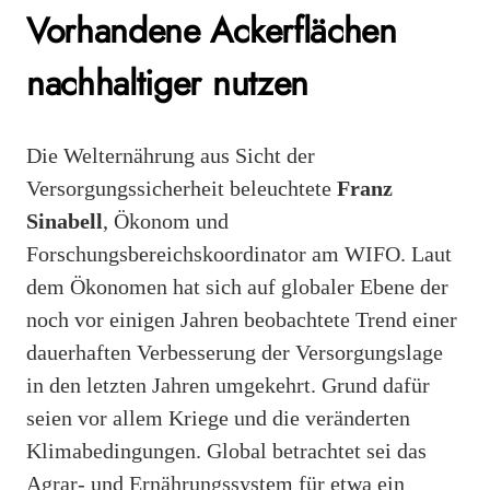
Vorhandene Ackerflächen
nachhaltiger nutzen
Die Welternährung aus Sicht der
Versorgungssicherheit beleuchtete
Franz
Sinabell
, Ökonom und
Forschungsbereichskoordinator am WIFO. Laut
dem Ökonomen hat sich auf globaler Ebene der
noch vor einigen Jahren beobachtete Trend einer
dauerhaften Verbesserung der Versorgungslage
in den letzten Jahren umgekehrt. Grund dafür
seien vor allem Kriege und die veränderten
Klimabedingungen. Global betrachtet sei das
Agrar- und Ernährungssystem für etwa ein