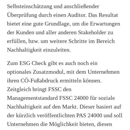
Selbsteinschätzung und anschließender
Überprüfung durch einen Auditor. Das Resultat
bietet eine gute Grundlage, um die Erwartungen
der Kunden und aller anderen Stakeholder zu
erfüllen, bzw. um weitere Schritte im Bereich
Nachhaltigkeit einzuleiten.
Zum ESG Check gibt es auch noch ein
optionales Zusatzmodul, mit dem Unternehmen
ihren CÖ-Fußabdruck ermitteln können.
Zeitgleich bringt FSSC den
Managementstandard FSSC 24000 für soziale
Nachhaltigkeit auf den Markt. Dieser basiert auf
der kürzlich veröffentlichten PAS 24000 und soll
Unternehmen die Möglichkeit bieten, diesen