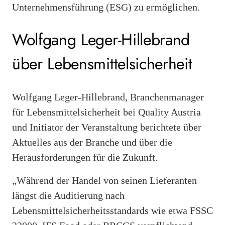
Unternehmensführung (ESG) zu ermöglichen.
Wolfgang Leger-Hillebrand
über Lebensmittelsicherheit
Wolfgang Leger-Hillebrand, Branchenmanager
für Lebensmittelsicherheit bei Quality Austria
und Initiator der Veranstaltung berichtete über
Aktuelles aus der Branche und über die
Herausforderungen für die Zukunft.
„Während der Handel von seinen Lieferanten
längst die Auditierung nach
Lebensmittelsicherheitsstandards wie etwa FSSC