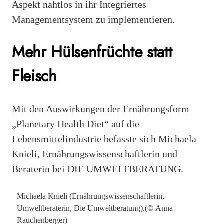
Aspekt nahtlos in ihr Integriertes
Managementsystem zu implementieren.
Mehr Hülsenfrüchte statt
Fleisch
Mit den Auswirkungen der Ernährungsform
„Planetary Health Diet“ auf die
Lebensmittelindustrie befasste sich Michaela
Knieli, Ernährungswissenschaftlerin und
Beraterin bei DIE UMWELTBERATUNG.
Michaela Knieli (Ernährungswissenschaftlerin,
Umweltberaterin, Die Umweltberatung).(© Anna
Rauchenberger)