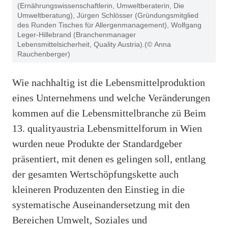
(Ernährungswissenschaftlerin, Umweltberaterin, Die
Umweltberatung), Jürgen Schlösser (Gründungsmitglied
des Runden Tisches für Allergenmanagement), Wolfgang
Leger-Hillebrand (Branchenmanager
Lebensmittelsicherheit, Quality Austria).(© Anna
Rauchenberger)
Wie nachhaltig ist die Lebensmittelproduktion
eines Unternehmens und welche Veränderungen
kommen auf die Lebensmittelbranche zü Beim
13. qualityaustria Lebensmittelforum in Wien
wurden neue Produkte der Standardgeber
präsentiert, mit denen es gelingen soll, entlang
der gesamten Wertschöpfungskette auch
kleineren Produzenten den Einstieg in die
systematische Auseinandersetzung mit den
Bereichen Umwelt, Soziales und