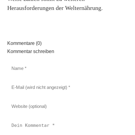
Herausforderungen der Welternährung.
Kommentare (0)
Kommentar schreiben