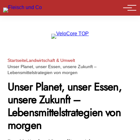
Marktführer
Startseite
Landwirtschaft & Umwelt
Unser Planet, unser Essen, unsere Zukunft –
Lebensmittelstrategien von morgen
Unser Planet, unser Essen,
unsere Zukunft –
Lebensmittelstrategien von
morgen