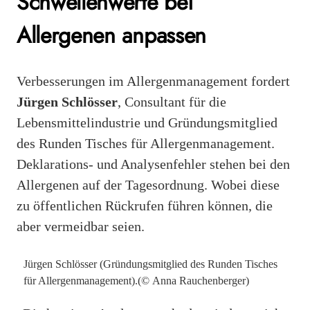
Schwellenwerte bei
Allergenen anpassen
Verbesserungen im Allergenmanagement fordert
Jürgen Schlösser
, Consultant für die
Lebensmittelindustrie und Gründungsmitglied
des Runden Tisches für Allergenmanagement.
Deklarations- und Analysenfehler stehen bei den
Allergenen auf der Tagesordnung. Wobei diese
zu öffentlichen Rückrufen führen können, die
aber vermeidbar seien.
Jürgen Schlösser (Gründungsmitglied des Runden Tisches
für Allergenmanagement).(© Anna Rauchenberger)