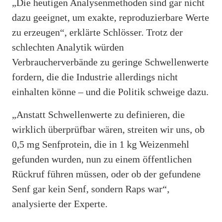
„Die heutigen Analysenmethoden sind gar nicht
dazu geeignet, um exakte, reproduzierbare Werte
zu erzeugen“, erklärte Schlösser. Trotz der
schlechten Analytik würden
Verbraucherverbände zu geringe Schwellenwerte
fordern, die die Industrie allerdings nicht
einhalten könne – und die Politik schweige dazu.
„Anstatt Schwellenwerte zu definieren, die
wirklich überprüfbar wären, streiten wir uns, ob
0,5 mg Senfprotein, die in 1 kg Weizenmehl
gefunden wurden, nun zu einem öffentlichen
Rückruf führen müssen, oder ob der gefundene
Senf gar kein Senf, sondern Raps war“,
analysierte der Experte.