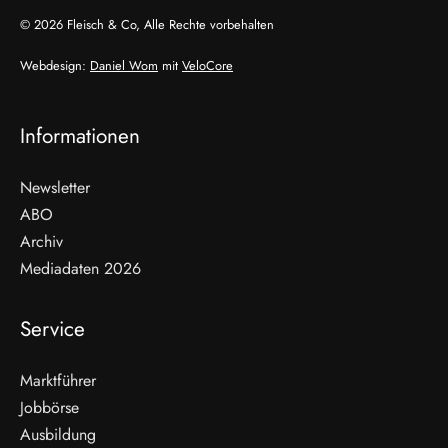
© 2026 Fleisch & Co, Alle Rechte vorbehalten
Webdesign:
Daniel Wom
mit
VeloCore
Informationen
Newsletter
ABO
Archiv
Mediadaten 2026
Service
Marktführer
Jobbörse
Ausbildung