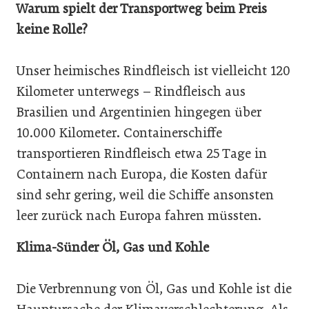
Warum spielt der Transportweg beim Preis
keine Rolle?
Unser heimisches Rindfleisch ist vielleicht 120
Kilometer unterwegs – Rindfleisch aus
Brasilien und Argentinien hingegen über
10.000 Kilometer. Containerschiffe
transportieren Rindfleisch etwa 25 Tage in
Containern nach Europa, die Kosten dafür
sind sehr gering, weil die Schiffe ansonsten
leer zurück nach Europa fahren müssten.
Klima-Sünder Öl, Gas und Kohle
Die Verbrennung von Öl, Gas und Kohle ist die