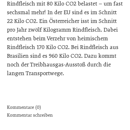
Rindfleisch mit 80 Kilo CO2 belastet – um fast
sechsmal mehr! In der EU sind es im Schnitt
22 Kilo CO2. Ein Österreicher isst im Schnitt
pro Jahr zwölf Kilogramm Rindfleisch. Dabei
entstehen beim Verzehr von heimischem
Rindfleisch 170 Kilo CO2. Bei Rindfleisch aus
Brasilien sind es 960 Kilo CO2. Dazu kommt
noch der Treibhausgas-Ausstoß durch die
langen Transportwege.
Kommentare (0)
Kommentar schreiben