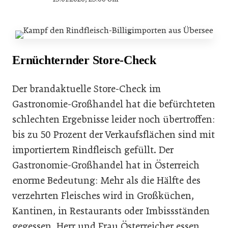
Ernüchternder Store-Check
Der brandaktuelle Store-Check im
Gastronomie-Großhandel hat die befürchteten
schlechten Ergebnisse leider noch übertroffen:
bis zu 50 Prozent der Verkaufsflächen sind mit
importiertem Rindfleisch gefüllt. Der
Gastronomie-Großhandel hat in Österreich
enorme Bedeutung: Mehr als die Hälfte des
verzehrten Fleisches wird in Großküchen,
Kantinen, in Restaurants oder Imbissständen
gegessen. Herr und Frau Österreicher essen