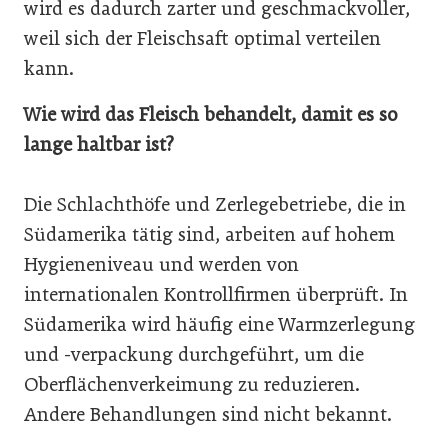
wird es dadurch zarter und geschmackvoller,
weil sich der Fleischsaft optimal verteilen
kann.
Wie wird das Fleisch behandelt, damit es so
lange haltbar ist?
Die Schlachthöfe und Zerlegebetriebe, die in
Südamerika tätig sind, arbeiten auf hohem
Hygieneniveau und werden von
internationalen Kontrollfirmen überprüft. In
Südamerika wird häufig eine Warmzerlegung
und -verpackung durchgeführt, um die
Oberflächenverkeimung zu reduzieren.
Andere Behandlungen sind nicht bekannt.