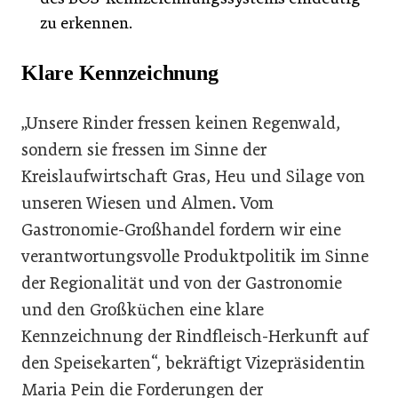
zu erkennen.
Klare Kennzeichnung
„Unsere Rinder fressen keinen Regenwald,
sondern sie fressen im Sinne der
Kreislaufwirtschaft Gras, Heu und Silage von
unseren Wiesen und Almen. Vom
Gastronomie-Großhandel fordern wir eine
verantwortungsvolle Produktpolitik im Sinne
der Regionalität und von der Gastronomie
und den Großküchen eine klare
Kennzeichnung der Rindfleisch-Herkunft auf
den Speisekarten“, bekräftigt Vizepräsidentin
Maria Pein die Forderungen der