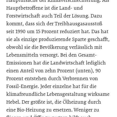
Hauptursache der Klimaverschlechterung. Als
Hauptbetroffene ist die Land- und
Forstwirtschaft auch Teil der Lösung. Dazu
kommt, dass sich der Treibhausgasausstoß
seit 1990 um 15 Prozent reduziert hat. Das hat
sie als einzige produzierende Sparte geschafft,
obwohl sie die Bevölkerung verlässlich mit
Lebensmitteln versorgt. Bei den Gesamt-
Emissionen hat die Landwirtschaft lediglich
einen Anteil von zehn Prozent (unten), 90
Prozent entstehen durch Verbrennen von
Fossil-Energie. Jeder einzelne hat für die
klimafreundliche Lebensgestaltung wirksame
Hebel. Der größte ist, die Ölheizung durch
eine Bio-Heizung zu ersetzen. Weniger zu