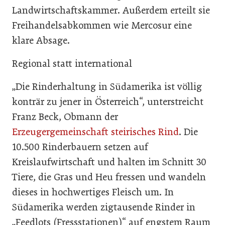
Landwirtschaftskammer. Außerdem erteilt sie
Freihandelsabkommen wie Mercosur eine
klare Absage.
Regional statt international
„Die Rinderhaltung in Südamerika ist völlig
konträr zu jener in Österreich“, unterstreicht
Franz Beck, Obmann der
Erzeugergemeinschaft steirisches Rind
. Die
10.500 Rinderbauern setzen auf
Kreislaufwirtschaft und halten im Schnitt 30
Tiere, die Gras und Heu fressen und wandeln
dieses in hochwertiges Fleisch um. In
Südamerika werden zigtausende Rinder in
„Feedlots (Fressstationen)“ auf engstem Raum