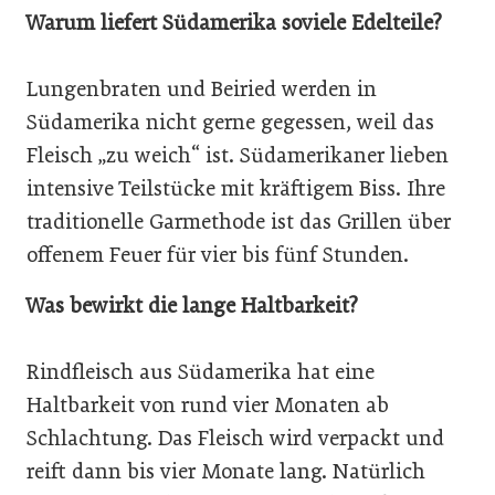
Warum liefert Südamerika soviele Edelteile?
Lungenbraten und Beiried werden in
Südamerika nicht gerne gegessen, weil das
Fleisch „zu weich“ ist. Südamerikaner lieben
intensive Teilstücke mit kräftigem Biss. Ihre
traditionelle Garmethode ist das Grillen über
offenem Feuer für vier bis fünf Stunden.
Was bewirkt die lange Haltbarkeit?
Rindfleisch aus Südamerika hat eine
Haltbarkeit von rund vier Monaten ab
Schlachtung. Das Fleisch wird verpackt und
reift dann bis vier Monate lang. Natürlich