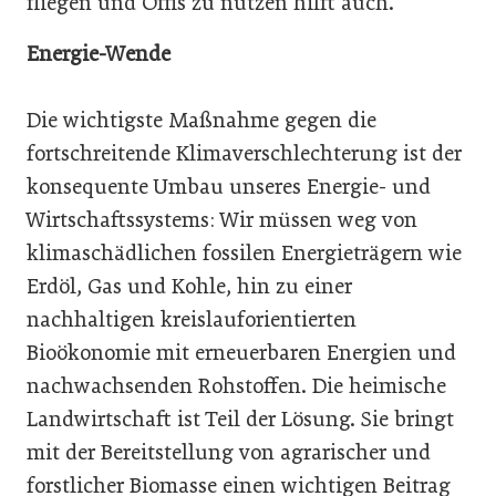
fliegen und Öffis zu nutzen hilft auch.
Energie-Wende
Die wichtigste Maßnahme gegen die
fortschreitende Klimaverschlechterung ist der
konsequente Umbau unseres Energie- und
Wirtschaftssystems: Wir müssen weg von
klimaschädlichen fossilen Energieträgern wie
Erdöl, Gas und Kohle, hin zu einer
nachhaltigen kreislauforientierten
Bioökonomie mit erneuerbaren Energien und
nachwachsenden Rohstoffen. Die heimische
Landwirtschaft ist Teil der Lösung. Sie bringt
mit der Bereitstellung von agrarischer und
forstlicher Biomasse einen wichtigen Beitrag