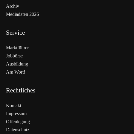
Archiv
Mediadaten 2026
Service
Marktführer
Jobbörse
Ausbildung
Am Wort!
Rechtliches
Kontakt
Impressum
Offenlegung
WEITERLESEN
Datenschutz
Nicht verpassen