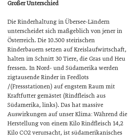
Großer Unterschied
Die Rinderhaltung in Übersee-Ländern
unterscheidet sich maßgeblich von jener in
Österreich. Die 10.500 steirischen
Rinderbauern setzen auf Kreislaufwirtschaft,
halten im Schnitt 30 Tiere, die Gras und Heu
fressen. In Nord- und Südamerika werden
zigtausende Rinder in Feedlots
/(Fressstationen) auf engstem Raum mit
Kraftfutter gemästet (Rindfleisch aus
Südamerika, links). Das hat massive
Auswirkungen auf unser Klima: Während die
Herstellung von einem Kilo Rindfleisch 14,2
Kilo CO2 verursacht, ist südamerikanisches