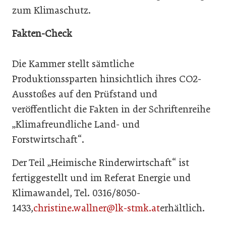
zum Klimaschutz.
Fakten-Check
Die Kammer stellt sämtliche
Produktionssparten hinsichtlich ihres CO2-
Ausstoßes auf den Prüfstand und
veröffentlicht die Fakten in der Schriftenreihe
„Klimafreundliche Land- und
Forstwirtschaft“.
Der Teil „Heimische Rinderwirtschaft“ ist
fertiggestellt und im Referat Energie und
Klimawandel, Tel. 0316/8050-
1433,
christine.wallner@lk-stmk.at
erhältlich.