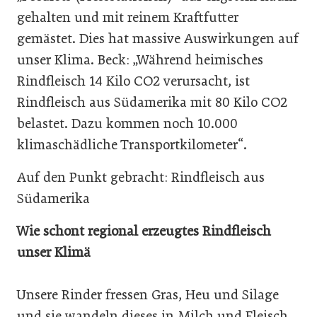
gehalten und mit reinem Kraftfutter
gemästet. Dies hat massive Auswirkungen auf
unser Klima. Beck: „Während heimisches
Rindfleisch 14 Kilo CO2 verursacht, ist
Rindfleisch aus Südamerika mit 80 Kilo CO2
belastet. Dazu kommen noch 10.000
klimaschädliche Transportkilometer“.
Auf den Punkt gebracht: Rindfleisch aus
Südamerika
Wie schont regional erzeugtes Rindfleisch
unser Klimä
Unsere Rinder fressen Gras, Heu und Silage
und sie wandeln dieses in Milch und Fleisch