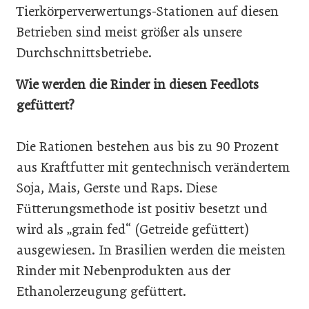
Tierkörperverwertungs-Stationen auf diesen
Betrieben sind meist größer als unsere
Durchschnittsbetriebe.
Wie werden die Rinder in diesen Feedlots
gefüttert?
Die Rationen bestehen aus bis zu 90 Prozent
aus Kraftfutter mit gentechnisch verändertem
Soja, Mais, Gerste und Raps. Diese
Fütterungsmethode ist positiv besetzt und
wird als „grain fed“ (Getreide gefüttert)
ausgewiesen. In Brasilien werden die meisten
Rinder mit Nebenprodukten aus der
Ethanolerzeugung gefüttert.