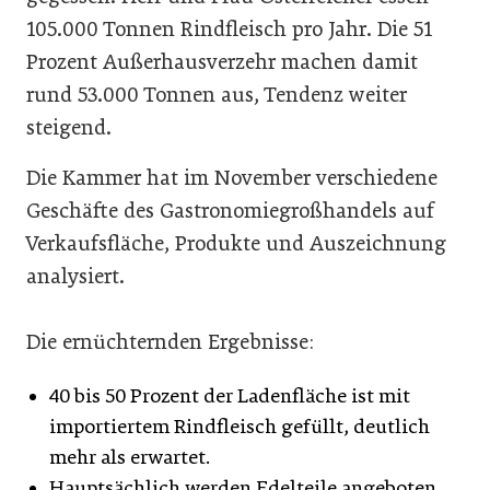
105.000 Tonnen Rindfleisch pro Jahr. Die 51
Prozent Außerhausverzehr machen damit
rund 53.000 Tonnen aus, Tendenz weiter
steigend.
Die Kammer hat im November verschiedene
Geschäfte des Gastronomiegroßhandels auf
Verkaufsfläche, Produkte und Auszeichnung
analysiert.
Die ernüchternden Ergebnisse:
40 bis 50 Prozent der Ladenfläche ist mit
importiertem Rindfleisch gefüllt, deutlich
mehr als erwartet.
Hauptsächlich werden Edelteile angeboten