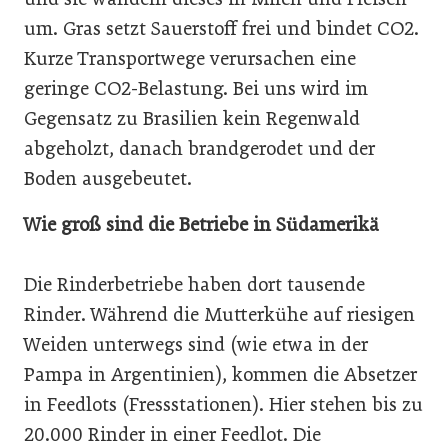
um. Gras setzt Sauerstoff frei und bindet CO2.
Kurze Transportwege verursachen eine
geringe CO2-Belastung. Bei uns wird im
Gegensatz zu Brasilien kein Regenwald
abgeholzt, danach brandgerodet und der
Boden ausgebeutet.
Wie groß sind die Betriebe in Südamerikä
Die Rinderbetriebe haben dort tausende
Rinder. Während die Mutterkühe auf riesigen
Weiden unterwegs sind (wie etwa in der
Pampa in Argentinien), kommen die Absetzer
in Feedlots (Fressstationen). Hier stehen bis zu
20.000 Rinder in einer Feedlot. Die