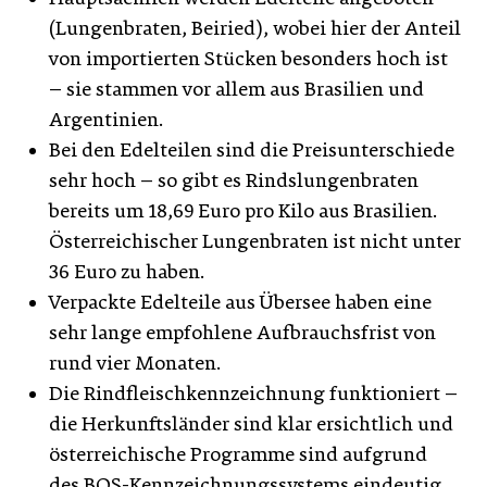
(Lungenbraten, Beiried), wobei hier der Anteil
von importierten Stücken besonders hoch ist
– sie stammen vor allem aus Brasilien und
Argentinien.
Bei den Edelteilen sind die Preisunterschiede
sehr hoch – so gibt es Rindslungenbraten
bereits um 18,69 Euro pro Kilo aus Brasilien.
Österreichischer Lungenbraten ist nicht unter
36 Euro zu haben.
Verpackte Edelteile aus Übersee haben eine
sehr lange empfohlene Aufbrauchsfrist von
rund vier Monaten.
Die Rindfleischkennzeichnung funktioniert –
die Herkunftsländer sind klar ersichtlich und
österreichische Programme sind aufgrund
des BOS-Kennzeichnungssystems eindeutig