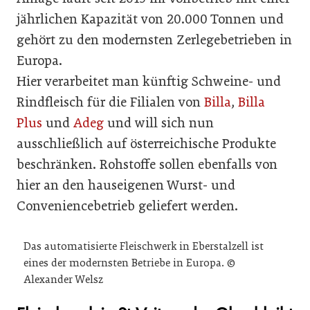
jährlichen Kapazität von 20.000 Tonnen und
gehört zu den modernsten Zerlegebetrieben in
Europa.
Hier verarbeitet man künftig Schweine- und
Rindfleisch für die Filialen von
Billa
,
Billa
Plus
und
Adeg
und will sich nun
ausschließlich auf österreichische Produkte
beschränken. Rohstoffe sollen ebenfalls von
hier an den hauseigenen Wurst- und
Conveniencebetrieb geliefert werden.
Das automatisierte Fleischwerk in Eberstalzell ist
eines der modernsten Betriebe in Europa. ©
Alexander Welsz