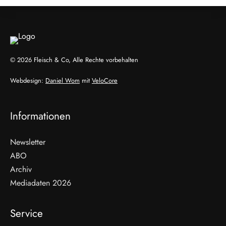
© 2026 Fleisch & Co, Alle Rechte vorbehalten
Webdesign:
Daniel Wom
mit
VeloCore
Informationen
Newsletter
ABO
Archiv
Mediadaten 2026
Service