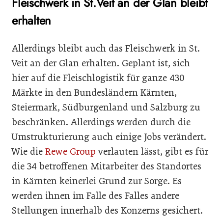
Fleischwerk in St.Veit an der Glan bleibt
erhalten
Allerdings bleibt auch das Fleischwerk in St.
Veit an der Glan erhalten. Geplant ist, sich
hier auf die Fleischlogistik für ganze 430
Märkte in den Bundesländern Kärnten,
Steiermark, Südburgenland und Salzburg zu
beschränken. Allerdings werden durch die
Umstrukturierung auch einige Jobs verändert.
Wie die
Rewe Group
verlauten lässt, gibt es für
die 34 betroffenen Mitarbeiter des Standortes
in Kärnten keinerlei Grund zur Sorge. Es
werden ihnen im Falle des Falles andere
Stellungen innerhalb des Konzerns gesichert.