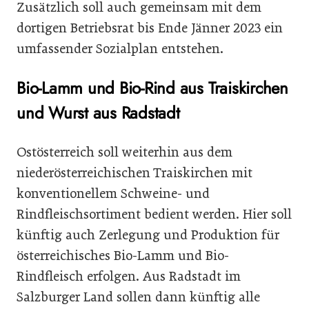
Zusätzlich soll auch gemeinsam mit dem
dortigen Betriebsrat bis Ende Jänner 2023 ein
umfassender Sozialplan entstehen.
Bio-Lamm und Bio-Rind aus Traiskirchen
und Wurst aus Radstadt
Ostösterreich soll weiterhin aus dem
niederösterreichischen Traiskirchen mit
konventionellem Schweine- und
Rindfleischsortiment bedient werden. Hier soll
künftig auch Zerlegung und Produktion für
österreichisches Bio-Lamm und Bio-
Rindfleisch erfolgen. Aus Radstadt im
Salzburger Land sollen dann künftig alle