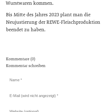
Wurstwaren kommen.
Bis Mitte des Jahres 2023 plant man die
Neujustierung der REWE-Fleischproduktion
beendet zu haben.
Kommentare (0)
Kommentar schreiben