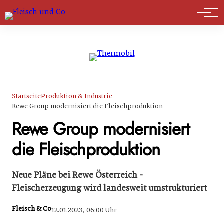
Marktführer
Startseite
Produktion & Industrie
Rewe Group modernisiert die Fleischproduktion
Rewe Group modernisiert
die Fleischproduktion
Neue Pläne bei Rewe Österreich -
Fleischerzeugung wird landesweit umstrukturiert
Fleisch & Co
12.01.2023, 06:00 Uhr