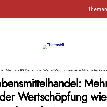
Theme
: Mehr als 80 Prozent der Wertschöpfung wieder in Mitarbeiter invest
ensmittelhandel: Mehr
 der Wertschöpfung wie