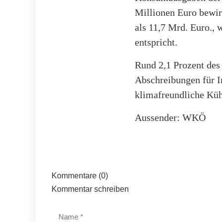
Millionen Euro bewir
als 11,7 Mrd. Euro., 
entspricht.
Rund 2,1 Prozent des
Abschreibungen für I
klimafreundliche Kü
Aussender: WKÖ
Kommentare (0)
Kommentar schreiben