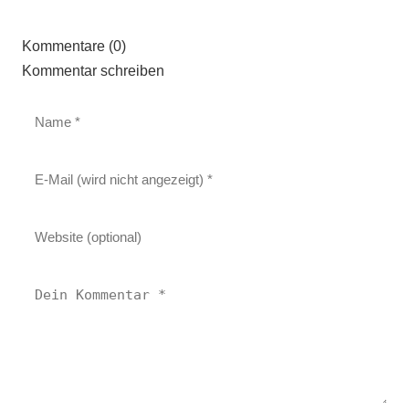
Kommentare (0)
Kommentar schreiben