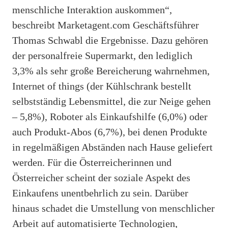
menschliche Interaktion auskommen“,
beschreibt Marketagent.com Geschäftsführer
Thomas Schwabl die Ergebnisse. Dazu gehören
der personalfreie Supermarkt, den lediglich
3,3% als sehr große Bereicherung wahrnehmen,
Internet of things (der Kühlschrank bestellt
selbstständig Lebensmittel, die zur Neige gehen
– 5,8%), Roboter als Einkaufshilfe (6,0%) oder
auch Produkt-Abos (6,7%), bei denen Produkte
in regelmäßigen Abständen nach Hause geliefert
werden. Für die Österreicherinnen und
Österreicher scheint der soziale Aspekt des
Einkaufens unentbehrlich zu sein. Darüber
hinaus schadet die Umstellung von menschlicher
Arbeit auf automatisierte Technologien,