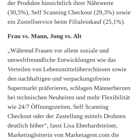
der Produkte hinsichtlich ihrer Nährwerte
(30,5%), Self Scanning Checkout (29,3%) sowie
ein Zustellservice beim Filialeinkauf (25,1%).
Frau vs. Mann, Jung vs. Alt
„Während Frauen vor allem soziale und
umweltfreundliche Entwicklungen wie das
Verteilen von Lebensmittelüberschüssen sowie
den nachhaltigen und verpackungsfreien
Supermarkt präferieren, schlagen Männerherzen
bei technischen Neuheiten und mehr Flexibilität
wie 24/7 Öffnungszeiten, Self Scanning
Checkout oder der Zustellung mittels Drohnen
deutlich höher“, fasst Lisa Eberhardsteiner,
Marketingleiterin von Marketagent.com die