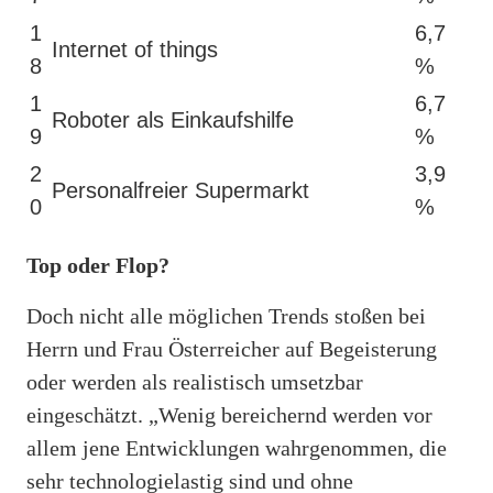
1
6,7
Internet of things
8
%
1
6,7
Roboter als Einkaufshilfe
9
%
2
3,9
Personalfreier Supermarkt
0
%
Top oder Flop?
Doch nicht alle möglichen Trends stoßen bei
Herrn und Frau Österreicher auf Begeisterung
oder werden als realistisch umsetzbar
eingeschätzt. „Wenig bereichernd werden vor
allem jene Entwicklungen wahrgenommen, die
sehr technologielastig sind und ohne