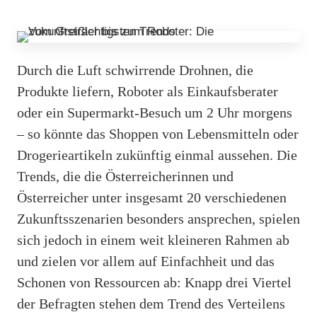
Durch die Luft schwirrende Drohnen, die
Produkte liefern, Roboter als Einkaufsberater
oder ein Supermarkt-Besuch um 2 Uhr morgens
– so könnte das Shoppen von Lebensmitteln oder
Drogerieartikeln zukünftig einmal aussehen. Die
Trends, die die Österreicherinnen und
Österreicher unter insgesamt 20 verschiedenen
Zukunftsszenarien besonders ansprechen, spielen
sich jedoch in einem weit kleineren Rahmen ab
und zielen vor allem auf Einfachheit und das
Schonen von Ressourcen ab: Knapp drei Viertel
der Befragten stehen dem Trend des Verteilens