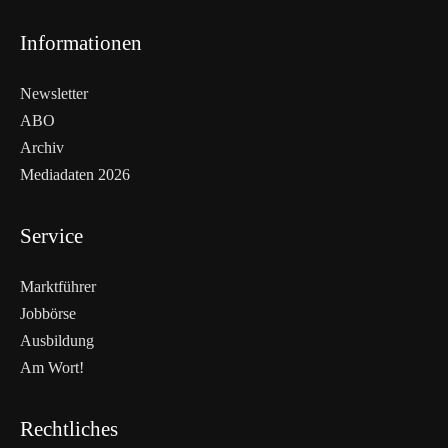
Informationen
Newsletter
ABO
Archiv
Mediadaten 2026
Service
Marktführer
Jobbörse
Ausbildung
Am Wort!
Rechtliches