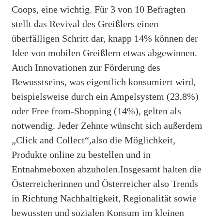
Coops, eine wichtig. Für 3 von 10 Befragten
stellt das Revival des Greißlers einen
überfälligen Schritt dar, knapp 14% können der
Idee von mobilen Greißlern etwas abgewinnen.
Auch Innovationen zur Förderung des
Bewusstseins, was eigentlich konsumiert wird,
beispielsweise durch ein Ampelsystem (23,8%)
oder Free from-Shopping (14%), gelten als
notwendig. Jeder Zehnte wünscht sich außerdem
„Click and Collect“,also die Möglichkeit,
Produkte online zu bestellen und in
Entnahmeboxen abzuholen.Insgesamt halten die
Österreicherinnen und Österreicher also Trends
in Richtung Nachhaltigkeit, Regionalität sowie
bewussten und sozialen Konsum im kleinen