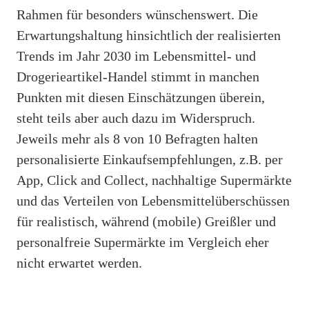
Rahmen für besonders wünschenswert. Die
Erwartungshaltung hinsichtlich der realisierten
Trends im Jahr 2030 im Lebensmittel- und
Drogerieartikel-Handel stimmt in manchen
Punkten mit diesen Einschätzungen überein,
steht teils aber auch dazu im Widerspruch.
Jeweils mehr als 8 von 10 Befragten halten
personalisierte Einkaufsempfehlungen, z.B. per
App, Click and Collect, nachhaltige Supermärkte
und das Verteilen von Lebensmittelüberschüssen
für realistisch, während (mobile) Greißler und
personalfreie Supermärkte im Vergleich eher
nicht erwartet werden.