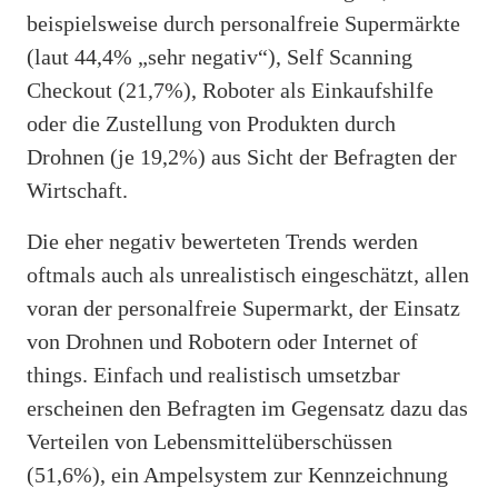
beispielsweise durch personalfreie Supermärkte
(laut 44,4% „sehr negativ“), Self Scanning
Checkout (21,7%), Roboter als Einkaufshilfe
oder die Zustellung von Produkten durch
Drohnen (je 19,2%) aus Sicht der Befragten der
Wirtschaft.
Die eher negativ bewerteten Trends werden
oftmals auch als unrealistisch eingeschätzt, allen
voran der personalfreie Supermarkt, der Einsatz
von Drohnen und Robotern oder Internet of
things. Einfach und realistisch umsetzbar
erscheinen den Befragten im Gegensatz dazu das
Verteilen von Lebensmittelüberschüssen
(51,6%), ein Ampelsystem zur Kennzeichnung