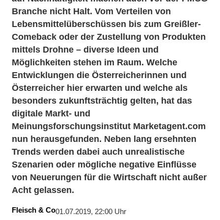
Branche nicht Halt. Vom Verteilen von
Lebensmittelüberschüssen bis zum Greißler-
Comeback oder der Zustellung von Produkten
mittels Drohne – diverse Ideen und
Möglichkeiten stehen im Raum. Welche
Entwicklungen die Österreicherinnen und
Österreicher hier erwarten und welche als
besonders zukunftsträchtig gelten, hat das
digitale Markt- und
Meinungsforschungsinstitut Marketagent.com
nun herausgefunden. Neben lang ersehnten
Trends werden dabei auch unrealistische
Szenarien oder mögliche negative Einflüsse
von Neuerungen für die Wirtschaft nicht außer
Acht gelassen.
Fleisch & Co
01.07.2019, 22:00 Uhr