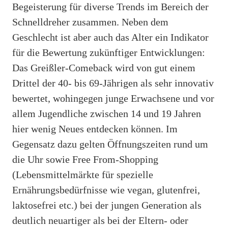
Begeisterung für diverse Trends im Bereich der
Schnelldreher zusammen. Neben dem
Geschlecht ist aber auch das Alter ein Indikator
für die Bewertung zukünftiger Entwicklungen:
Das Greißler-Comeback wird von gut einem
Drittel der 40- bis 69-Jährigen als sehr innovativ
bewertet, wohingegen junge Erwachsene und vor
allem Jugendliche zwischen 14 und 19 Jahren
hier wenig Neues entdecken können. Im
Gegensatz dazu gelten Öffnungszeiten rund um
die Uhr sowie Free From-Shopping
(Lebensmittelmärkte für spezielle
Ernährungsbedürfnisse wie vegan, glutenfrei,
laktosefrei etc.) bei der jungen Generation als
deutlich neuartiger als bei der Eltern- oder