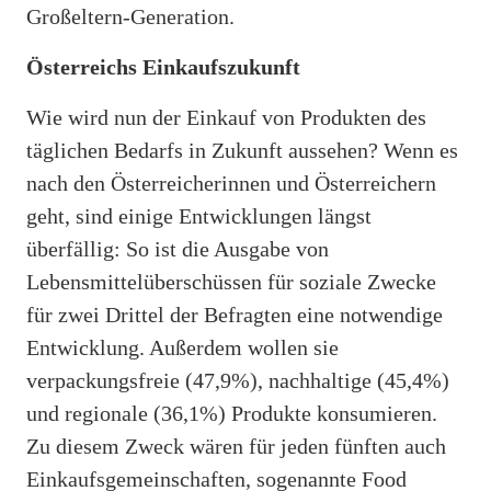
Großeltern-Generation.
Österreichs Einkaufszukunft
Wie wird nun der Einkauf von Produkten des
täglichen Bedarfs in Zukunft aussehen? Wenn es
nach den Österreicherinnen und Österreichern
geht, sind einige Entwicklungen längst
überfällig: So ist die Ausgabe von
Lebensmittelüberschüssen für soziale Zwecke
für zwei Drittel der Befragten eine notwendige
Entwicklung. Außerdem wollen sie
verpackungsfreie (47,9%), nachhaltige (45,4%)
und regionale (36,1%) Produkte konsumieren.
Zu diesem Zweck wären für jeden fünften auch
Einkaufsgemeinschaften, sogenannte Food