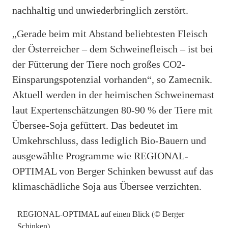
nachhaltig und unwiederbringlich zerstört.
„Gerade beim mit Abstand beliebtesten Fleisch
der Österreicher – dem Schweinefleisch – ist bei
der Fütterung der Tiere noch großes CO2-
Einsparungspotenzial vorhanden“, so Zamecnik.
Aktuell werden in der heimischen Schweinemast
laut Expertenschätzungen 80-90 % der Tiere mit
Übersee-Soja gefüttert. Das bedeutet im
Umkehrschluss, dass lediglich Bio-Bauern und
ausgewählte Programme wie REGIONAL-
OPTIMAL von Berger Schinken bewusst auf das
klimaschädliche Soja aus Übersee verzichten.
REGIONAL-OPTIMAL auf einen Blick (© Berger
Schinken).