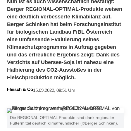
Nun ist es auch wissenschaftlich bestätigt:
Berger REGIONAL-OPTIMAL-Produkte weisen
eine deutlich verbesserte Klimabilanz auf.
Berger Schinken hat beim Forschungsinstitut
für biologischen Landbau FiBL Österreich
eine umfassende Evaluierung seines
Klimaschutzprogramms in Auftrag gegeben
und das erfreuliche Ergebnis zeigt: Dank des
Verzichts auf Übersee-Soja ist nahezu eine
Halbierung des CO2-Ausstoßes in der
Fleischproduktion möglich.
Fleisch & Co
15.09.2022, 08:51 Uhr
Die REGIONAL-OPTIMAL Produkte sind dank regionaler
Futtermittel deutlich klimafreundlicher (©Berger Schinken).