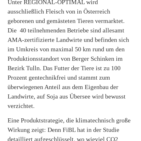
Unter REGIONAL-OPTIMAL wird
ausschließlich Fleisch von in Österreich
geborenen und gemästeten Tieren vermarktet.
Die 40 teilnehmenden Betriebe sind allesamt
AMA-zertifizierte Landwirte und befinden sich
im Umkreis von maximal 50 km rund um den
Produktionsstandort von Berger Schinken im
Bezirk Tulln. Das Futter der Tiere ist zu 100
Prozent gentechnikfrei und stammt zum
überwiegenen Anteil aus dem Eigenbau der
Landwirte, auf Soja aus Übersee wird bewusst
verzichtet.
Eine Produktstrategie, die klimatechnisch große
Wirkung zeigt: Denn FiBL hat in der Studie
detailliert aufgeschlüsselt, wo wieviel CO2