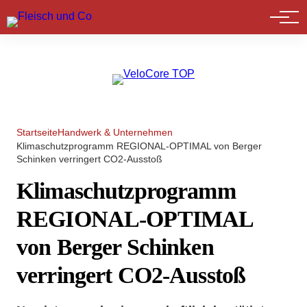
Marktführer
Startseite
Handwerk & Unternehmen
Klimaschutzprogramm REGIONAL-OPTIMAL von Berger
Schinken verringert CO2-Ausstoß
Klimaschutzprogramm
REGIONAL-OPTIMAL
von Berger Schinken
verringert CO2-Ausstoß