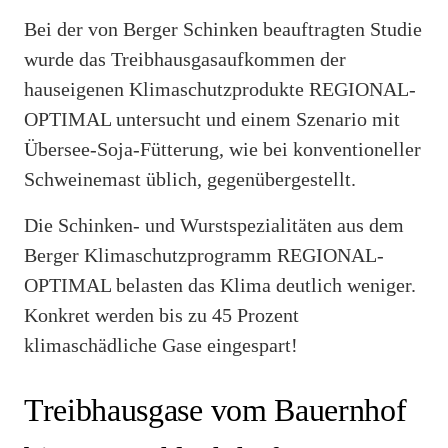
Bei der von Berger Schinken beauftragten Studie
wurde das Treibhausgasaufkommen der
hauseigenen Klimaschutzprodukte REGIONAL-
OPTIMAL untersucht und einem Szenario mit
Übersee-Soja-Fütterung, wie bei konventioneller
Schweinemast üblich, gegenübergestellt.
Die Schinken- und Wurstspezialitäten aus dem
Berger Klimaschutzprogramm REGIONAL-
OPTIMAL belasten das Klima deutlich weniger.
Konkret werden bis zu 45 Prozent
klimaschädliche Gase eingespart!
Treibhausgase vom Bauernhof