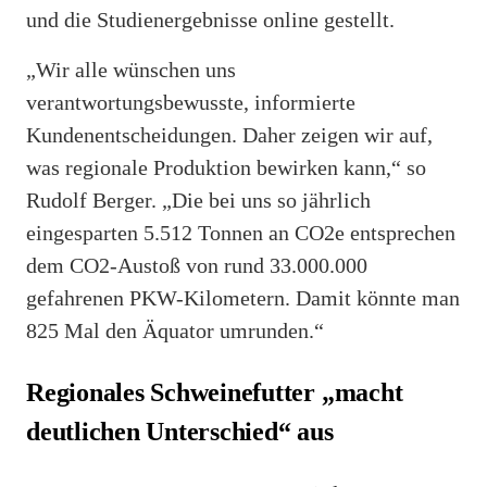
und die Studienergebnisse online gestellt.
„Wir alle wünschen uns
verantwortungsbewusste, informierte
Kundenentscheidungen. Daher zeigen wir auf,
was regionale Produktion bewirken kann,“ so
Rudolf Berger. „Die bei uns so jährlich
eingesparten 5.512 Tonnen an CO2e entsprechen
dem CO2-Austoß von rund 33.000.000
gefahrenen PKW-Kilometern. Damit könnte man
825 Mal den Äquator umrunden.“
Regionales Schweinefutter „macht
deutlichen Unterschied“ aus