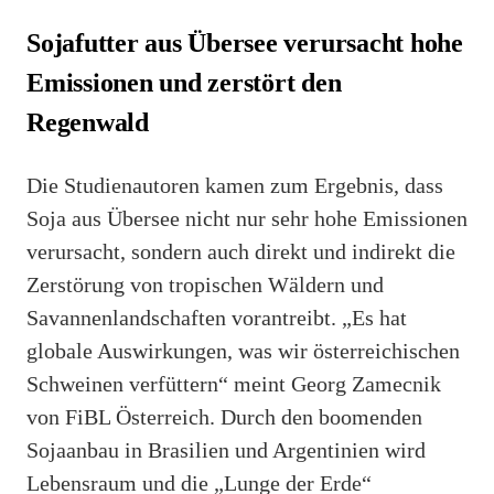
Sojafutter aus Übersee verursacht hohe
Emissionen und zerstört den
Regenwald
Die Studienautoren kamen zum Ergebnis, dass
Soja aus Übersee nicht nur sehr hohe Emissionen
verursacht, sondern auch direkt und indirekt die
Zerstörung von tropischen Wäldern und
Savannenlandschaften vorantreibt. „Es hat
globale Auswirkungen, was wir österreichischen
Schweinen verfüttern“ meint Georg Zamecnik
von FiBL Österreich. Durch den boomenden
Sojaanbau in Brasilien und Argentinien wird
Lebensraum und die „Lunge der Erde“