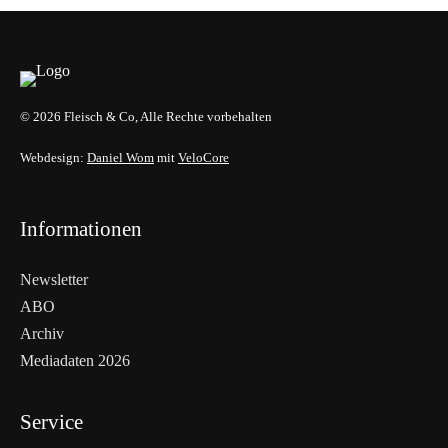
© 2026 Fleisch & Co, Alle Rechte vorbehalten
Webdesign:
Daniel Wom
mit
VeloCore
Informationen
Newsletter
ABO
Archiv
Mediadaten 2026
Service