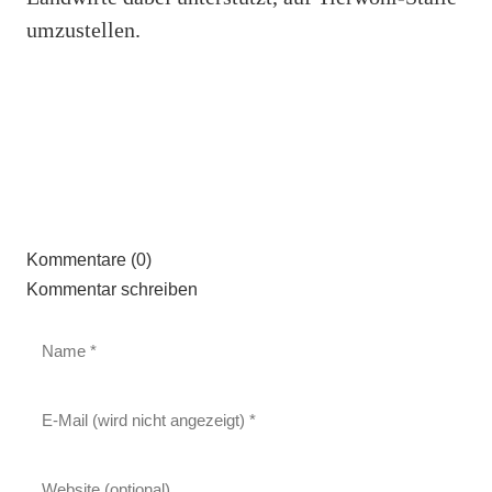
umzustellen.
Kommentare (0)
Kommentar schreiben