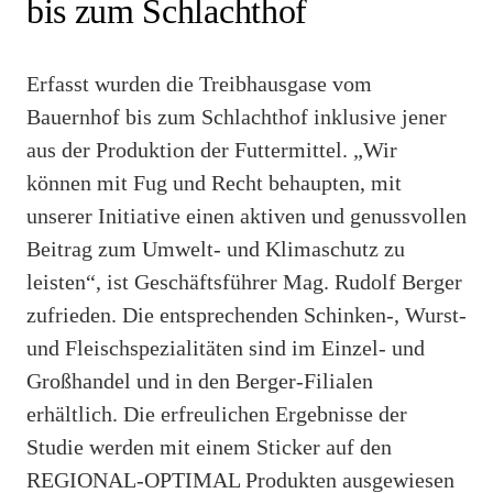
bis zum Schlachthof
Erfasst wurden die Treibhausgase vom
Bauernhof bis zum Schlachthof inklusive jener
aus der Produktion der Futtermittel. „Wir
können mit Fug und Recht behaupten, mit
unserer Initiative einen aktiven und genussvollen
Beitrag zum Umwelt- und Klimaschutz zu
leisten“, ist Geschäftsführer Mag. Rudolf Berger
zufrieden. Die entsprechenden Schinken-, Wurst-
und Fleischspezialitäten sind im Einzel- und
Großhandel und in den Berger-Filialen
erhältlich. Die erfreulichen Ergebnisse der
Studie werden mit einem Sticker auf den
REGIONAL-OPTIMAL Produkten ausgewiesen