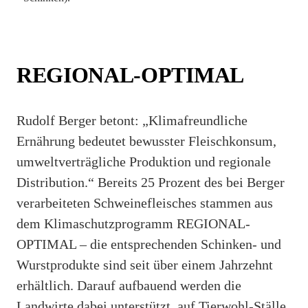
REGIONAL-OPTIMAL
Rudolf Berger betont: „Klimafreundliche
Ernährung bedeutet bewusster Fleischkonsum,
umweltverträgliche Produktion und regionale
Distribution.“ Bereits 25 Prozent des bei Berger
verarbeiteten Schweinefleisches stammen aus
dem Klimaschutzprogramm REGIONAL-
OPTIMAL – die entsprechenden Schinken- und
Wurstprodukte sind seit über einem Jahrzehnt
erhältlich. Darauf aufbauend werden die
Landwirte dabei unterstützt, auf Tierwohl-Ställe