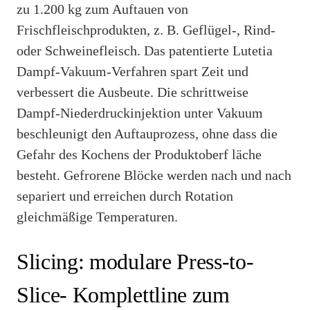
zu 1.200 kg zum Auftauen von
Frischfleischprodukten, z. B. Geflügel-, Rind-
oder Schweinefleisch. Das patentierte Lutetia
Dampf-Vakuum-Verfahren spart Zeit und
verbessert die Ausbeute. Die schrittweise
Dampf-Niederdruckinjektion unter Vakuum
beschleunigt den Auftauprozess, ohne dass die
Gefahr des Kochens der Produktoberf läche
besteht. Gefrorene Blöcke werden nach und nach
separiert und erreichen durch Rotation
gleichmäßige Temperaturen.
Slicing: modulare Press-to-
Slice- Komplettline zum