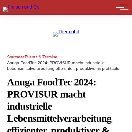
Marktführer
Startseite
Events & Termine
Anuga FoodTec 2024: PROVISUR macht industrielle
Lebensmittelverarbeitung effizienter, produktiver & profitabler
Anuga FoodTec 2024:
PROVISUR macht
industrielle
Lebensmittelverarbeitung
effizienter, produktiver &