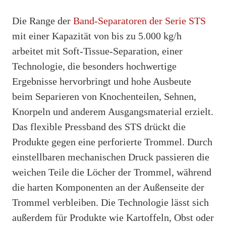
Die Range der
Band-Separatoren der Serie STS
mit einer Kapazität von bis zu 5.000 kg/h
arbeitet mit Soft-Tissue-Separation, einer
Technologie, die besonders hochwertige
Ergebnisse hervorbringt und hohe Ausbeute
beim Separieren von Knochenteilen, Sehnen,
Knorpeln und anderem Ausgangsmaterial erzielt.
Das flexible Pressband des STS drückt die
Produkte gegen eine perforierte Trommel. Durch
einstellbaren mechanischen Druck passieren die
weichen Teile die Löcher der Trommel, während
die harten Komponenten an der Außenseite der
Trommel verbleiben. Die Technologie lässt sich
außerdem für Produkte wie Kartoffeln, Obst oder