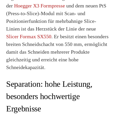
der
Hoegger X3 Formpresse
und dem neuen PtS
(Press-to-Slice)-Modul mit Scan- und
Positionierfunktion für mehrbahnige Slice-
Linien ist das Herzstück der Linie der neue
Slicer Formax SX550
. Er besitzt einen besonders
breiten Schneidschacht von 550 mm, ermöglicht
damit das Schneiden mehrerer Produkte
gleichzeitig und erreicht eine hohe
Schneidekapazität.
Separation: hohe Leistung,
besonders hochwertige
Ergebnisse