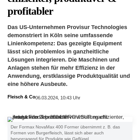
profitabler
Das US-Unternehmen Provisur Technologies
demonstriert in Köln seine umfassende
Linienkompetenz: Das gezeigte Equipment
lässt sich problemlos in ganzheitliche
Lösungen integrieren. Die Maschinen und
Anlagen stehen für mehr Effizienz in der
Anwendung, erstklassige Produktqualität und
eine höhere Ausbeute.
Fleisch & Co
06.03.2024, 10:43 Uhr
Der Formax NovaMax 400 Former übernimmt z. B. das
Formen von Burgerfleisch, lässt sich aber auch
hervorragend für Produkte wie Geflügel,