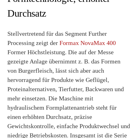
Durchsatz
Stellvertretend für das Segment Further
Processing zeigt der
Formax NovaMax 400
Former Höchstleistung. Die auf der Messe
gezeigte Anlage übernimmt z. B. das Formen
von Burgerfleisch, lässt sich aber auch
hervorragend für Produkte wie Geflügel,
Proteinalternativen, Tierfutter, Backwaren und
mehr einsetzen. Die Maschine mit
hydraulischem Formplattenantrieb steht für
einen erhöhten Durchsatz, präzise
Gewichtskontrolle, einfache Produktwechsel und
niedrige Betriebskosten. Insgesamt ist die Serie