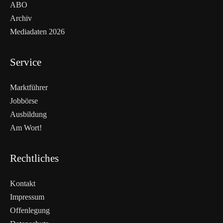
ABO
Archiv
Mediadaten 2026
Service
Marktführer
Jobbörse
Ausbildung
Am Wort!
Rechtliches
Kontakt
Impressum
Offenlegung
WEITERLESEN