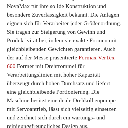
NovaMax für ihre solide Konstruktion und
besondere Zuverlässigkeit bekannt. Die Anlagen
eignen sich für Verarbeiter jeder Größenordnung.
Sie tragen zur Steigerung von Gewinn und
Produktivität bei, indem sie exakte Formen mit
gleichbleibenden Gewichten garantieren. Auch
der auf der Messe präsentierte
Formax VerTex
600
Former mit Drehtrommel für
Verarbeitungslinien mit hoher Kapazität
überzeugt durch hohen Durchsatz und liefert
eine gleichbleibende Portionierung. Die
Maschine besitzt eine duale Drehkolbenpumpe
mit Servoantrieb, lässt sich vielseitig einsetzen
und zeichnet sich durch ein wartungs- und
reinigungsfreundliches Design aus.