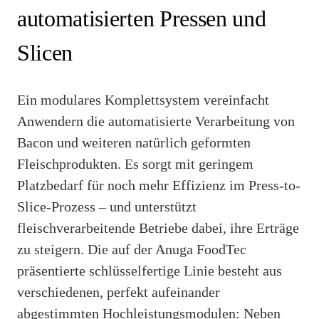
automatisierten Pressen und
Slicen
Ein modulares Komplettsystem vereinfacht
Anwendern die automatisierte Verarbeitung von
Bacon und weiteren natürlich geformten
Fleischprodukten. Es sorgt mit geringem
Platzbedarf für noch mehr Effizienz im Press-to-
Slice-Prozess – und unterstützt
fleischverarbeitende Betriebe dabei, ihre Erträge
zu steigern. Die auf der Anuga FoodTec
präsentierte schlüsselfertige Linie besteht aus
verschiedenen, perfekt aufeinander
abgestimmten Hochleistungsmodulen: Neben