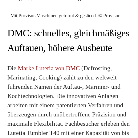
Mit Provisur-Maschinen geformt & gesliced. © Provisur
DMC: schnelles, gleichmäßiges
Auftauen, höhere Ausbeute
Die
Marke Lutetia von DMC
(Defrosting,
Marinating, Cooking) zählt zu den weltweit
führenden Namen der Auftau-, Marinier- und
Kochtechnologien. Die innovativen Anlagen
arbeiten mit einem patentierten Verfahren und
überzeugen durch unübertroffene Präzision und
maximale Flexibilität. Fachbesucher erleben den
Lutetia Tumbler T40 mit einer Kapazität von bis