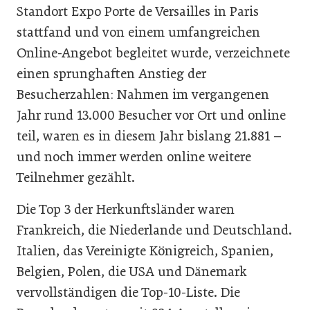
Standort Expo Porte de Versailles in Paris
stattfand und von einem umfangreichen
Online-Angebot begleitet wurde, verzeichnete
einen sprunghaften Anstieg der
Besucherzahlen: Nahmen im vergangenen
Jahr rund 13.000 Besucher vor Ort und online
teil, waren es in diesem Jahr bislang 21.881 –
und noch immer werden online weitere
Teilnehmer gezählt.
Die Top 3 der Herkunftsländer waren
Frankreich, die Niederlande und Deutschland.
Italien, das Vereinigte Königreich, Spanien,
Belgien, Polen, die USA und Dänemark
vervollständigen die Top-10-Liste. Die