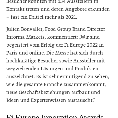
Besucher konnten mit 934 Ausstellern in
Kontakt treten und deren Angebote erkunden
– fast ein Drittel mehr als 2021.
Julien Bonvallet, Food Group Brand Director
Informa Markets, kommentiert: „Wir sind
begeistert vom Erfolg der Fi Europe 2022 in
Paris und online. Die Messe hat sich durch
hochkarätige Besucher sowie Aussteller mit
wegweisenden Lösungen und Produkten
auszeichnet. Es ist sehr ermutigend zu sehen,
wie die gesamte Branche zusammenkommt,
neue Geschäftsbeziehungen aufbaut und
Ideen und Expertenwissen austauscht.“
Fi Europe Innovation Awards