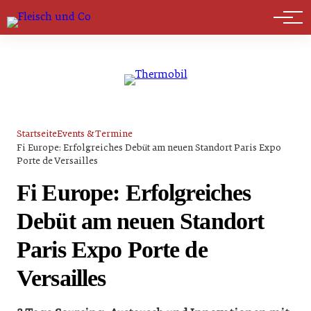
Marktführer
Startseite
Events & Termine
Fi Europe: Erfolgreiches Debüt am neuen Standort Paris Expo
Porte de Versailles
Fi Europe: Erfolgreiches
Debüt am neuen Standort
Paris Expo Porte de
Versailles