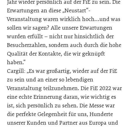
Jahr wieder persönlich auf der FiE zu sein. Die
Erwartungen an diese „Neustart“-
Veranstaltung waren wirklich hoch…und was
sollen wir sagen? Alle unsere Erwartungen
wurden erfüllt – nicht nur hinsichtlich der
Besucherzahlen, sondern auch durch die hohe
Qualität der Kontakte, die wir geknüpft
haben.“
Cargill: „Es war großartig, wieder auf der FiE
zu sein und an einer so lebendigen
Veranstaltung teilzunehmen. Die FiE 2022 war
eine echte Erinnerung daran, wie wichtig es
ist, sich persönlich zu sehen. Die Messe war
die perfekte Gelegenheit für uns, Hunderte
unserer Kunden und Partner aus Europa und