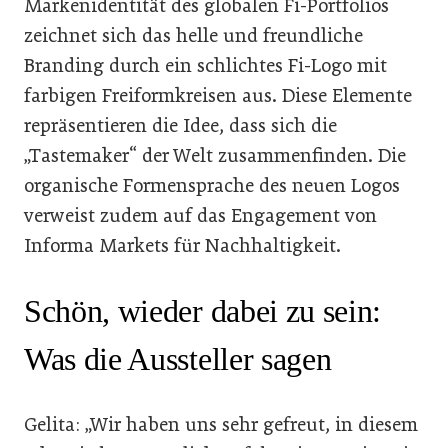
Markenidentität des globalen Fi-Portfolios
zeichnet sich das helle und freundliche
Branding durch ein schlichtes Fi-Logo mit
farbigen Freiformkreisen aus. Diese Elemente
repräsentieren die Idee, dass sich die
„Tastemaker“ der Welt zusammenfinden. Die
organische Formensprache des neuen Logos
verweist zudem auf das Engagement von
Informa Markets für Nachhaltigkeit.
Schön, wieder dabei zu sein:
Was die Aussteller sagen
Gelita: „Wir haben uns sehr gefreut, in diesem