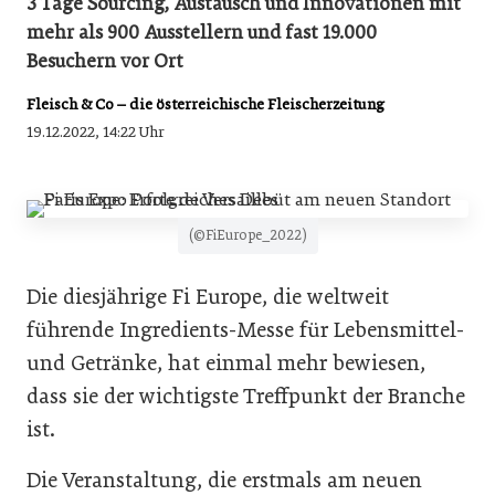
3 Tage Sourcing, Austausch und Innovationen mit
mehr als 900 Ausstellern und fast 19.000
Besuchern vor Ort
Fleisch & Co – die österreichische Fleischerzeitung
19.12.2022, 14:22 Uhr
(©FiEurope_2022)
Die diesjährige Fi Europe, die weltweit
führende Ingredients-Messe für Lebensmittel-
und Getränke, hat einmal mehr bewiesen,
dass sie der wichtigste Treffpunkt der Branche
ist.
Die Veranstaltung, die erstmals am neuen