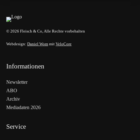
© 2026 Fleisch & Co, Alle Rechte vorbehalten
Webdesign:
Daniel Wom
mit
VeloCore
Informationen
Newsletter
ABO
Archiv
Mediadaten 2026
Service