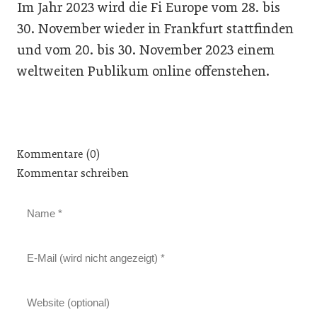
Im Jahr 2023 wird die Fi Europe vom 28. bis
30. November wieder in Frankfurt stattfinden
und vom 20. bis 30. November 2023 einem
weltweiten Publikum online offenstehen.
Kommentare (0)
Kommentar schreiben