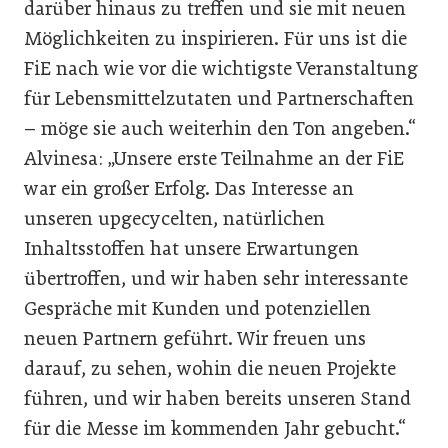
darüber hinaus zu treffen und sie mit neuen
Möglichkeiten zu inspirieren. Für uns ist die
FiE nach wie vor die wichtigste Veranstaltung
für Lebensmittelzutaten und Partnerschaften
– möge sie auch weiterhin den Ton angeben.“
Alvinesa: „Unsere erste Teilnahme an der FiE
war ein großer Erfolg. Das Interesse an
unseren upgecycelten, natürlichen
Inhaltsstoffen hat unsere Erwartungen
übertroffen, und wir haben sehr interessante
Gespräche mit Kunden und potenziellen
neuen Partnern geführt. Wir freuen uns
darauf, zu sehen, wohin die neuen Projekte
führen, und wir haben bereits unseren Stand
für die Messe im kommenden Jahr gebucht.“