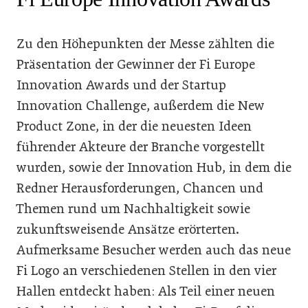
Zu den Höhepunkten der Messe zählten die
Präsentation der Gewinner der Fi Europe
Innovation Awards und der Startup
Innovation Challenge, außerdem die New
Product Zone, in der die neuesten Ideen
führender Akteure der Branche vorgestellt
wurden, sowie der Innovation Hub, in dem die
Redner Herausforderungen, Chancen und
Themen rund um Nachhaltigkeit sowie
zukunftsweisende Ansätze erörterten.
Aufmerksame Besucher werden auch das neue
Fi Logo an verschiedenen Stellen in den vier
Hallen entdeckt haben: Als Teil einer neuen