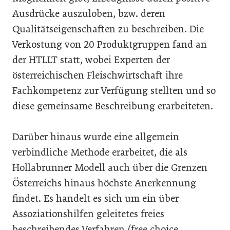
Ausdrücke auszuloben, bzw. deren
Qualitätseigenschaften zu beschreiben. Die
Verkostung von 20 Produktgruppen fand an
der HTLLT statt, wobei Experten der
österreichischen Fleischwirtschaft ihre
Fachkompetenz zur Verfügung stellten und so
diese gemeinsame Beschreibung erarbeiteten.
Darüber hinaus wurde eine allgemein
verbindliche Methode erarbeitet, die als
Hollabrunner Modell auch über die Grenzen
Österreichs hinaus höchste Anerkennung
findet. Es handelt es sich um ein über
Assoziationshilfen geleitetes freies
beschreibendes Verfahren (free choice