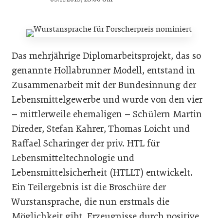
Das mehrjährige Diplomarbeitsprojekt, das so
genannte Hollabrunner Modell, entstand in
Zusammenarbeit mit der Bundesinnung der
Lebensmittelgewerbe und wurde von den vier
– mittlerweile ehemaligen – Schülern Martin
Direder, Stefan Kahrer, Thomas Loicht und
Raffael Scharinger der priv. HTL für
Lebensmitteltechnologie und
Lebensmittelsicherheit (HTLLT) entwickelt.
Ein Teilergebnis ist die Broschüre der
Wurstansprache, die nun erstmals die
Möglichkeit gibt, Erzeugnisse durch positive