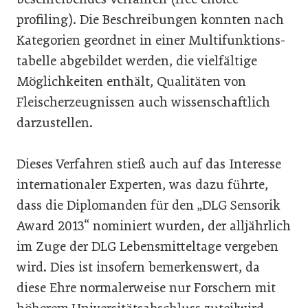
profiling). Die Beschreibungen konnten nach
Kategorien geordnet in einer Multifunktions-
tabelle abgebildet werden, die vielfältige
Möglichkeiten enthält, Qualitäten von
Fleischerzeugnissen auch wissenschaftlich
darzustellen.
Dieses Verfahren stieß auch auf das Interesse
internationaler Experten, was dazu führte,
dass die Diplomanden für den „DLG Sensorik
Award 2013“ nominiert wurden, der alljährlich
im Zuge der DLG Lebensmitteltage vergeben
wird. Dies ist insofern bemerkenswert, da
diese Ehre normalerweise nur Forschern mit