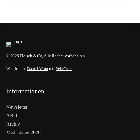
ALLGEMEIN
ALLGEMEIN
© 2026 Fleisch & Co, Alle Rechte vorbehalten
Webdesign:
Daniel Wom
mit
VeloCore
Informationen
Newsletter
ABO
Archiv
Mediadaten 2026