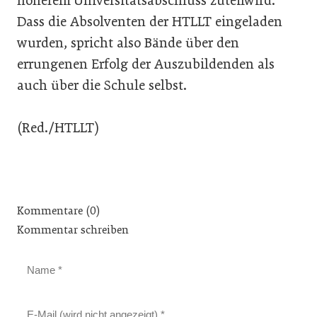
höherem Universitätsabschluss zuteilwird.
Dass die Absolventen der HTLLT eingeladen
wurden, spricht also Bände über den
errungenen Erfolg der Auszubildenden als
auch über die Schule selbst.
(Red./HTLLT)
Kommentare (0)
Kommentar schreiben