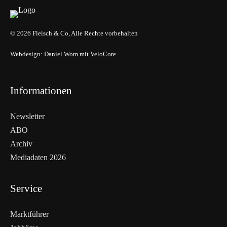
© 2026 Fleisch & Co, Alle Rechte vorbehalten
Webdesign:
Daniel Wom
mit
VeloCore
Informationen
Newsletter
ABO
Archiv
Mediadaten 2026
Service
Marktführer