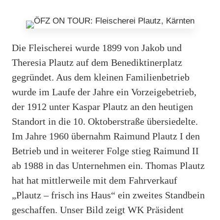
Die Fleischerei wurde 1899 von Jakob und
Theresia Plautz auf dem Benediktinerplatz
gegründet. Aus dem kleinen Familienbetrieb
wurde im Laufe der Jahre ein Vorzeigebetrieb,
der 1912 unter Kaspar Plautz an den heutigen
Standort in die 10. Oktoberstraße übersiedelte.
Im Jahre 1960 übernahm Raimund Plautz I den
Betrieb und in weiterer Folge stieg Raimund II
ab 1988 in das Unternehmen ein. Thomas Plautz
hat hat mittlerweile mit dem Fahrverkauf
„Plautz – frisch ins Haus“ ein zweites Standbein
geschaffen. Unser Bild zeigt WK Präsident