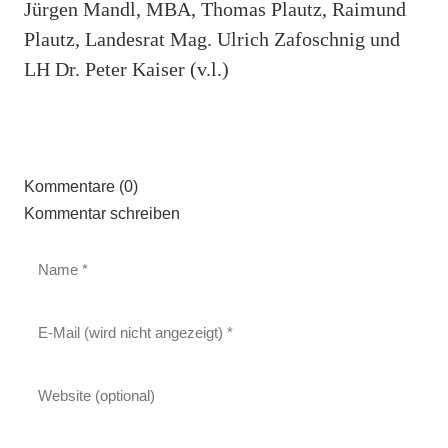
Jürgen Mandl, MBA, Thomas Plautz, Raimund
Plautz, Landesrat Mag. Ulrich Zafoschnig und
LH Dr. Peter Kaiser (v.l.)
Kommentare (0)
Kommentar schreiben